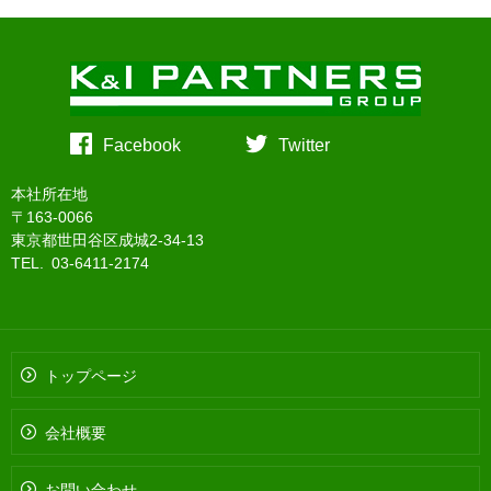
Facebook
Twitter
本社所在地
〒163-0066
東京都世田谷区成城2-34-13
TEL. 03-6411-2174
トップページ
会社概要
お問い合わせ