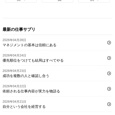
最新の仕事サプリ
2026年04月28日
マネジメントの基本は信頼にある
2026年04月24日
優先順位をつけても結局はすべてやる
2026年04月23日
成功を複数の人と確認し合う
2026年04月22日
依頼される仕事内容が実力を物語る
2026年04月21日
自分という会社を経営する