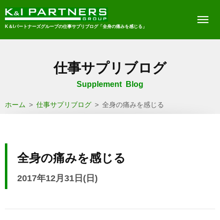
K＆Iパートナーズグループの仕事サプリブログ「全身の痛みを感じる」
仕事サプリブログ
Supplement Blog
ホーム
>
仕事サプリブログ
>
全身の痛みを感じる
全身の痛みを感じる
2017年12月31日(日)