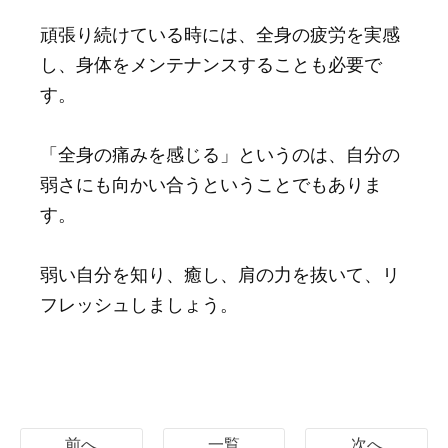
頑張り続けている時には、全身の疲労を実感
し、身体をメンテナンスすることも必要で
す。
「全身の痛みを感じる」というのは、自分の
弱さにも向かい合うということでもありま
す。
弱い自分を知り、癒し、肩の力を抜いて、リ
フレッシュしましょう。
前へ
一覧
次へ