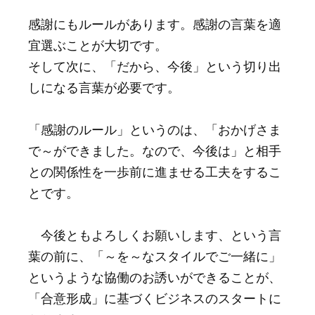
感謝にもルールがあります。感謝の言葉を適
宜選ぶことが大切です。
そして次に、「だから、今後」という切り出
しになる言葉が必要です。
「感謝のルール」というのは、「おかげさま
で～ができました。なので、今後は」と相手
との関係性を一歩前に進ませる工夫をするこ
とです。
今後ともよろしくお願いします、という言
葉の前に、「～を～なスタイルでご一緒に」
というような協働のお誘いができることが、
「合意形成」に基づくビジネスのスタートに