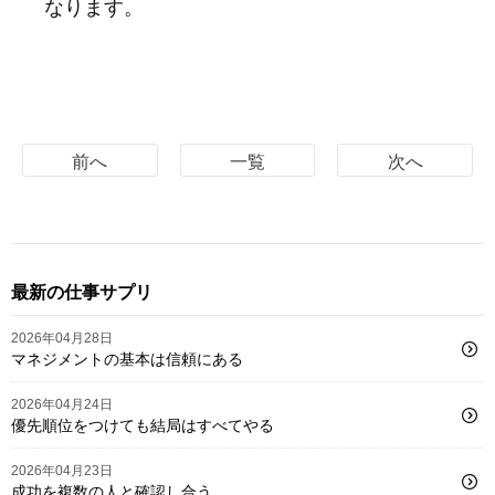
なります。
前へ
一覧
次へ
最新の仕事サプリ
2026年04月28日
マネジメントの基本は信頼にある
2026年04月24日
優先順位をつけても結局はすべてやる
2026年04月23日
成功を複数の人と確認し合う