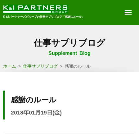
K＆Iパートナーズグループの仕事サプリブログ「感謝のルール」
仕事サプリブログ
Supplement Blog
ホーム
>
仕事サプリブログ
>
感謝のルール
感謝のルール
2018年01月19日(金)