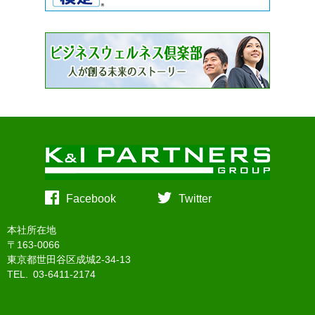
Facebook
Twitter
本社所在地
〒163-0066
東京都世田谷区成城2-34-13
TEL. 03-6411-2174