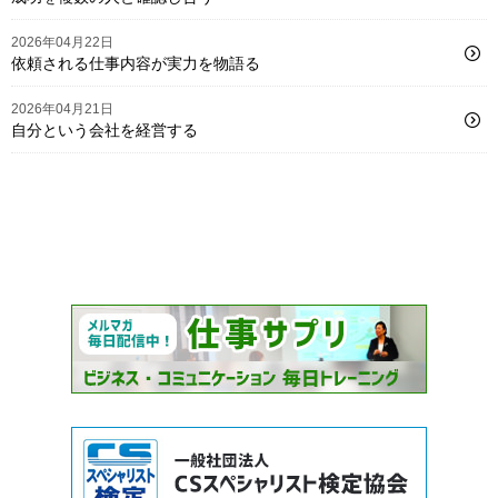
2026年04月22日
依頼される仕事内容が実力を物語る
2026年04月21日
自分という会社を経営する