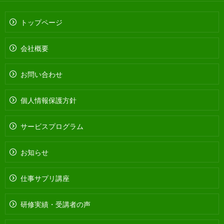
トップページ
会社概要
お問い合わせ
個人情報保護方針
サービスプログラム
お知らせ
仕事サプリ講座
研修実績・受講者の声