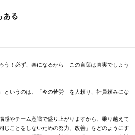
もある
ろう！必ず、楽になるから」この言葉は真実でしょう
」というのは、「今の苦労」を人頼り、社員頼みにな
揚感やチーム意識で盛り上がりますから、乗り越えて
同じことをしないための努力、改善」をどのようにす