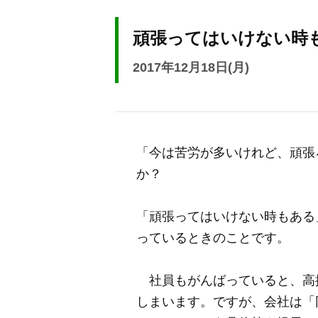
頑張ってはいけない時
2017年12月18日(月)
「今は苦労が多いけれど、頑張
か？
「頑張ってはいけない時もある
っているときのことです。
社員もがんばっていると、高
しまいます。ですが、会社は「