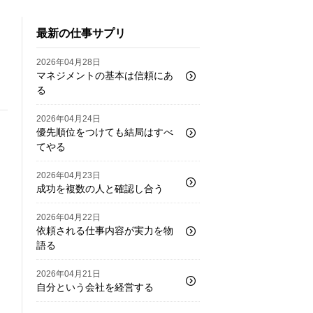
最新の仕事サプリ
2026年04月28日
マネジメントの基本は信頼にあ
る
2026年04月24日
優先順位をつけても結局はすべ
てやる
2026年04月23日
成功を複数の人と確認し合う
2026年04月22日
依頼される仕事内容が実力を物
語る
2026年04月21日
自分という会社を経営する