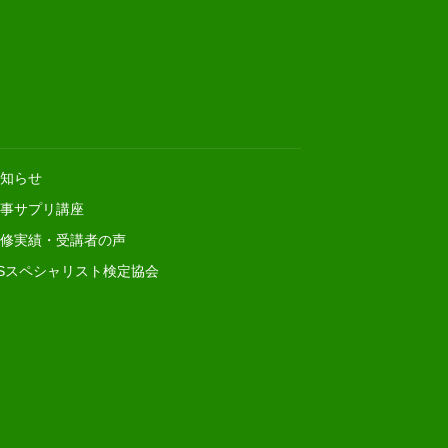
知らせ
事サプリ講座
修実績・受講者の声
Sスペシャリスト検定協会