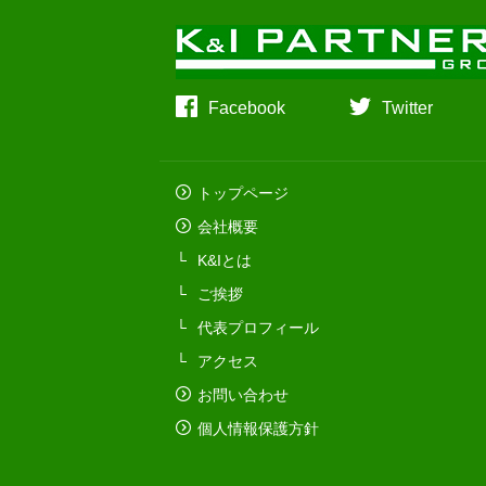
Facebook
Twitter
トップページ
会社概要
K&Iとは
ご挨拶
代表プロフィール
アクセス
お問い合わせ
個人情報保護方針