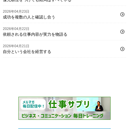
2026年04月23日
成功を複数の人と確認し合う
2026年04月22日
依頼される仕事内容が実力を物語る
2026年04月21日
自分という会社を経営する