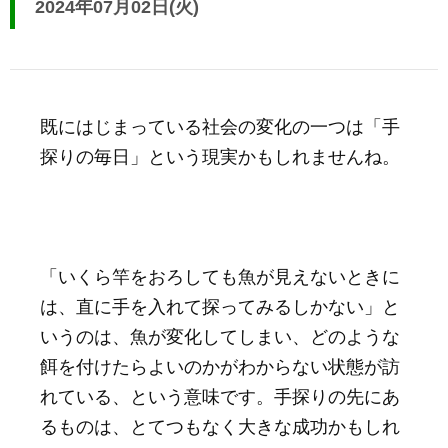
2024年07月02日(火)
既にはじまっている社会の変化の一つは「手
探りの毎日」という現実かもしれませんね。
「いくら竿をおろしても魚が見えないときに
は、直に手を入れて探ってみるしかない」と
いうのは、魚が変化してしまい、どのような
餌を付けたらよいのかがわからない状態が訪
れている、という意味です。手探りの先にあ
るものは、とてつもなく大きな成功かもしれ