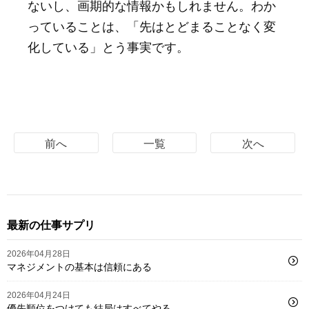
ないし、画期的な情報かもしれません。わか
っていることは、「先はとどまることなく変
化している」とう事実です。
前へ
一覧
次へ
最新の仕事サプリ
2026年04月28日
マネジメントの基本は信頼にある
2026年04月24日
優先順位をつけても結局はすべてやる