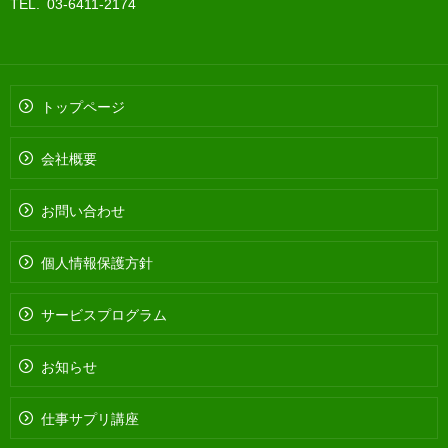
TEL. 03-6411-2174
トップページ
会社概要
お問い合わせ
個人情報保護方針
サービスプログラム
お知らせ
仕事サプリ講座