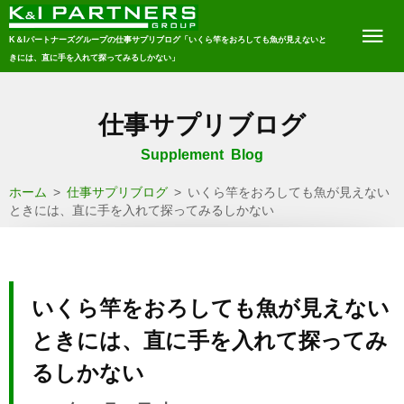
K＆Iパートナーズグループの仕事サプリブログ「いくら竿をおろしても魚が見えないと
きには、直に手を入れて探ってみるしかない」
仕事サプリブログ
Supplement Blog
ホーム
>
仕事サプリブログ
>
いくら竿をおろしても魚が見えない
ときには、直に手を入れて探ってみるしかない
いくら竿をおろしても魚が見えない
ときには、直に手を入れて探ってみ
るしかない