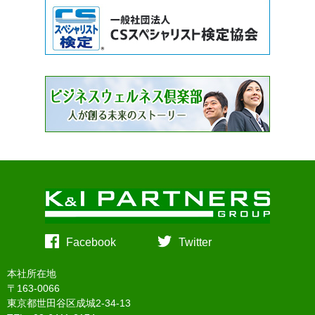
Facebook
Twitter
本社所在地
〒163-0066
東京都世田谷区成城2-34-13