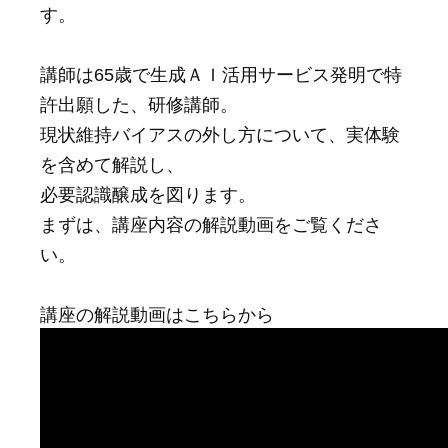
す。
講師は65歳で生成ＡＩ活用サービス発明で特
許出願した、研修講師。
現状維持バイアスの外し方について、実体験
を含めて解説し、
必要認識醸成を図ります。
まずは、講座内容の解説動画をご覧くださ
い。
講座の解説動画はこちらから