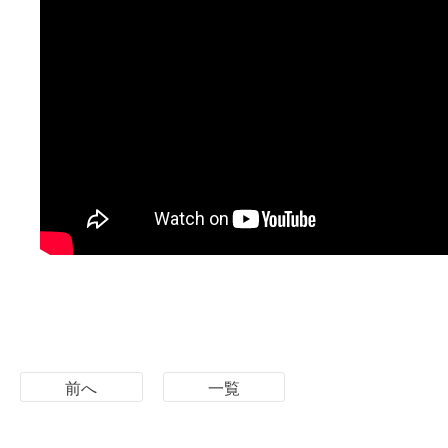
前へ
一覧