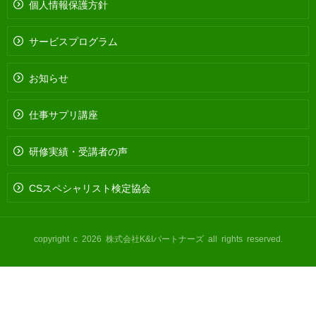
個人情報保護方針
サービスプログラム
お知らせ
仕事サプリ講座
研修実績・受講者の声
CSスペシャリスト検定協会
copyright c 2026 株式会社K&Iパートナーズ all rights reserved.