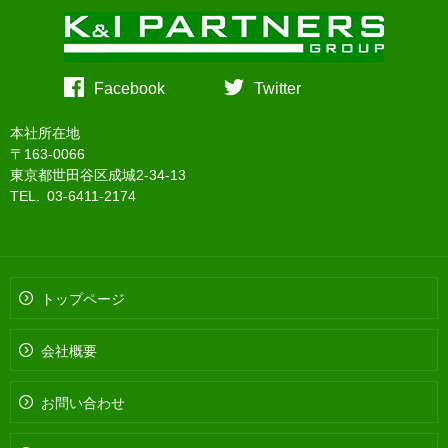
Facebook
Twitter
本社所在地
〒163-0066
東京都世田谷区成城2-34-13
TEL. 03-6411-2174
トップページ
会社概要
お問い合わせ