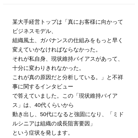
某大手経営トップは「真にお客様に向かって
ビジネスモデル、
組織風土、ガバナンスの仕組みをもっと早く
変えていかなければならなかった。
それが私自身、現状維持バイアスがあって、
十分に変わりきれなかった。
これが真の原因だと分析している。」と不祥
事に関するインタビュー
で答えていました。この「現状維持バイア
ス」は、40代くらいから
動き出し、50代になると強固になり、「ミド
ルシニアは組織の成長阻害要因」
という症状を発します。