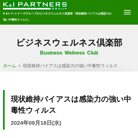
K＆Iパートナーズグループのビジネスウェルネス倶楽部「現状維持バイアスは感染力の
強い中毒性ウィルス」
ビジネスウェルネス倶楽部
Business Welness Club
ホーム
>
現状維持バイアスは感染力の強い中毒性ウィルス
現状維持バイアスは感染力の強い中
毒性ウィルス
2024年09月18日(水)