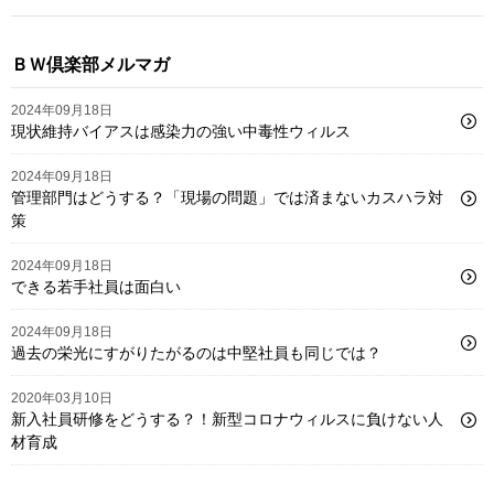
ＢＷ倶楽部メルマガ
2024年09月18日
現状維持バイアスは感染力の強い中毒性ウィルス
2024年09月18日
管理部門はどうする？「現場の問題」では済まないカスハラ対
策
2024年09月18日
できる若手社員は面白い
2024年09月18日
過去の栄光にすがりたがるのは中堅社員も同じでは？
2020年03月10日
新入社員研修をどうする？！新型コロナウィルスに負けない人
材育成