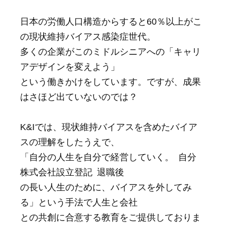
日本の労働人口構造からすると60％以上がこ
の現状維持バイアス感染症世代。
多くの企業がこのミドルシニアへの「キャリ
アデザインを変えよう」
という働きかけをしています。ですが、成果
はさほど出ていないのでは？
K&Iでは、現状維持バイアスを含めたバイア
スの理解をしたうえで、
「自分の人生を自分で経営していく。 自分
株式会社設立登記 退職後
の長い人生のために、バイアスを外してみ
る」という手法で人生と会社
との共創に合意する教育をご提供しておりま