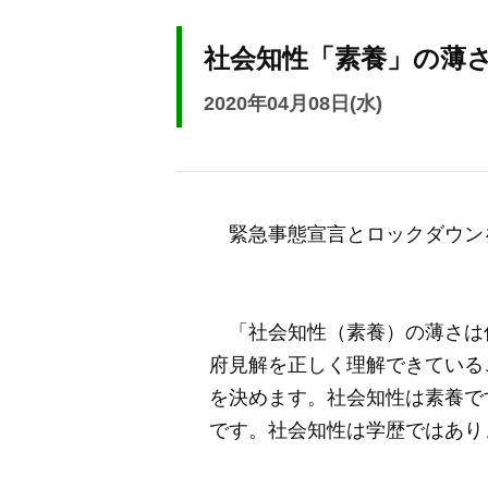
社会知性「素養」の薄
2020年04月08日(水)
緊急事態宣言とロックダウン
「社会知性（素養）の薄さは
府見解を正しく理解できている
を決めます。社会知性は素養で
です。社会知性は学歴ではあり