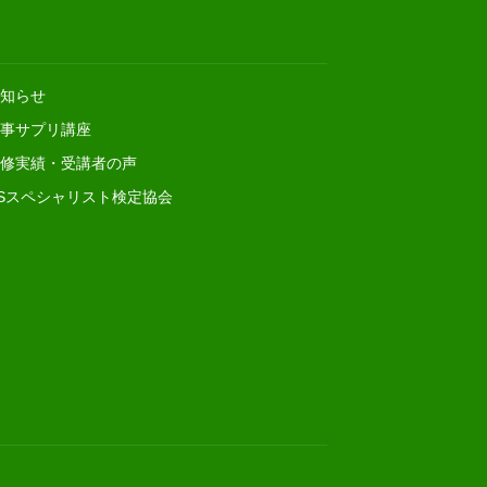
知らせ
事サプリ講座
修実績・受講者の声
Sスペシャリスト検定協会