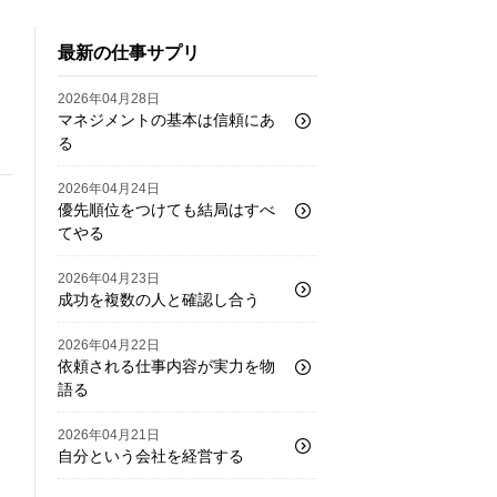
最新の仕事サプリ
2026年04月28日
マネジメントの基本は信頼にあ
る
2026年04月24日
優先順位をつけても結局はすべ
てやる
2026年04月23日
成功を複数の人と確認し合う
2026年04月22日
依頼される仕事内容が実力を物
語る
2026年04月21日
自分という会社を経営する