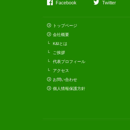
Facebook
Twitter
トップページ
会社概要
K&Iとは
ご挨拶
代表プロフィール
アクセス
お問い合わせ
個人情報保護方針