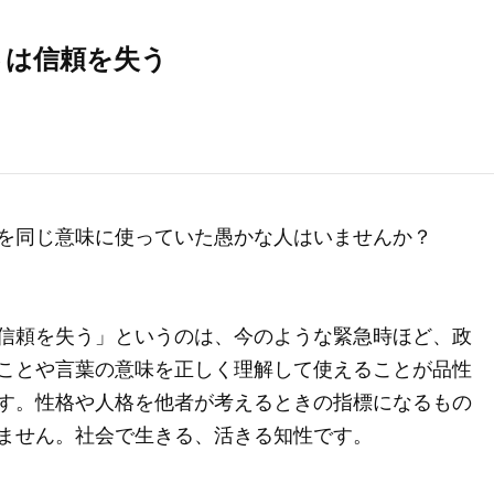
さは信頼を失う
を同じ意味に使っていた愚かな人はいませんか？
信頼を失う」というのは、今のような緊急時ほど、政
ことや言葉の意味を正しく理解して使えることが品性
す。性格や人格を他者が考えるときの指標になるもの
ません。社会で生きる、活きる知性です。