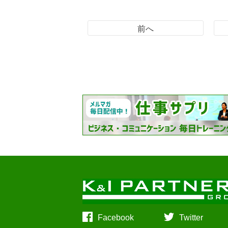
前へ
Facebook
Twitter