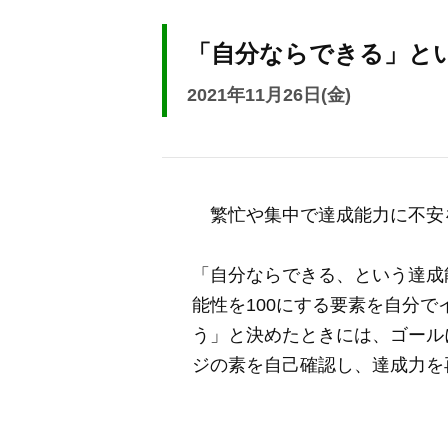
「自分ならできる」と
2021年11月26日(金)
繁忙や集中で達成能力に不安
「自分ならできる、という達成
能性を100にする要素を自分
う」と決めたときには、ゴール
ジの素を自己確認し、達成力を