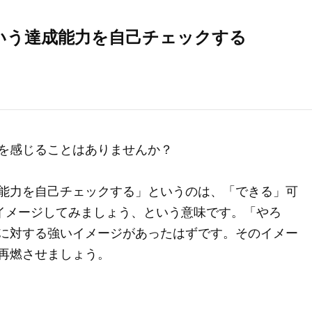
いう達成能力を自己チェックする
を感じることはありませんか？
能力を自己チェックする」というのは、「できる」可
でイメージしてみましょう、という意味です。「やろ
に対する強いイメージがあったはずです。そのイメー
再燃させましょう。