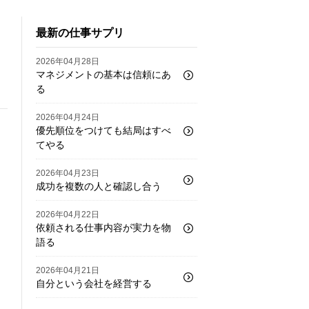
最新の仕事サプリ
2026年04月28日
マネジメントの基本は信頼にあ
る
2026年04月24日
優先順位をつけても結局はすべ
てやる
2026年04月23日
成功を複数の人と確認し合う
2026年04月22日
依頼される仕事内容が実力を物
語る
2026年04月21日
自分という会社を経営する