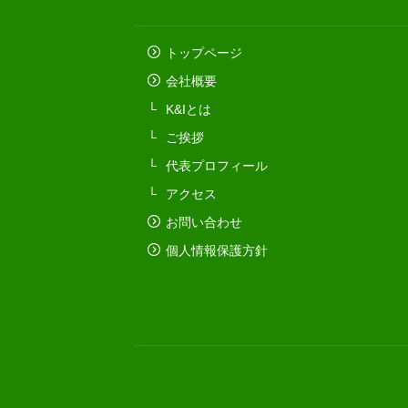
トップページ
会社概要
K&Iとは
ご挨拶
代表プロフィール
アクセス
お問い合わせ
個人情報保護方針