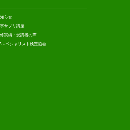
知らせ
事サプリ講座
修実績・受講者の声
Sスペシャリスト検定協会