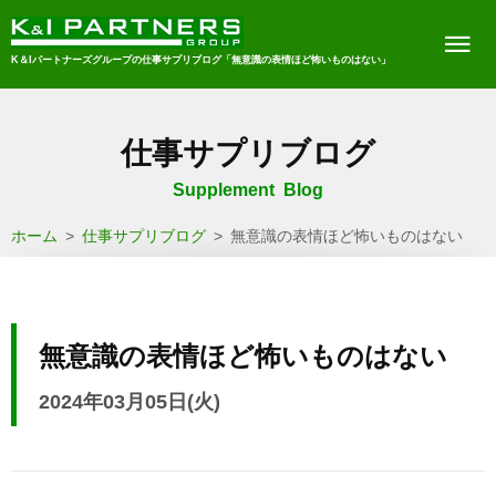
K＆Iパートナーズグループの仕事サプリブログ「無意識の表情ほど怖いものはない」
仕事サプリブログ
Supplement Blog
ホーム
>
仕事サプリブログ
>
無意識の表情ほど怖いものはない
無意識の表情ほど怖いものはない
2024年03月05日(火)