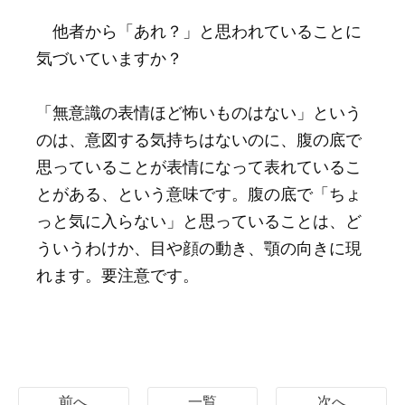
他者から「あれ？」と思われていることに
気づいていますか？
「無意識の表情ほど怖いものはない」という
のは、意図する気持ちはないのに、腹の底で
思っていることが表情になって表れているこ
とがある、という意味です。腹の底で「ちょ
っと気に入らない」と思っていることは、ど
ういうわけか、目や顔の動き、顎の向きに現
れます。要注意です。
前へ
一覧
次へ