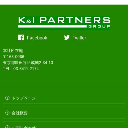
Facebook
Twitter
本社所在地
〒163-0066
東京都世田谷区成城2-34-13
TEL. 03-6411-2174
トップページ
会社概要
お問い合わせ