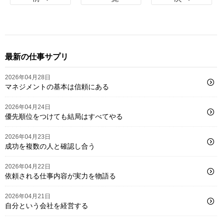
最新の仕事サプリ
2026年04月28日
マネジメントの基本は信頼にある
2026年04月24日
優先順位をつけても結局はすべてやる
2026年04月23日
成功を複数の人と確認し合う
2026年04月22日
依頼される仕事内容が実力を物語る
2026年04月21日
自分という会社を経営する