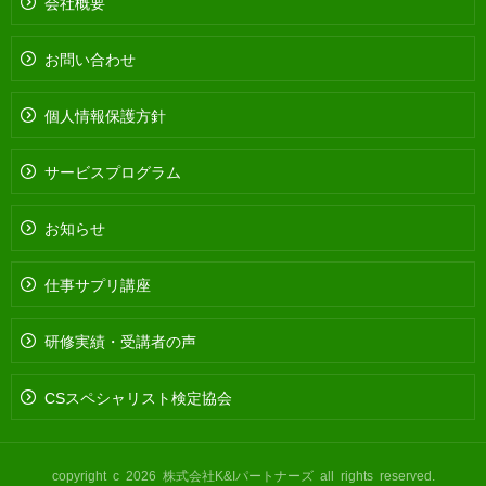
会社概要
お問い合わせ
個人情報保護方針
サービスプログラム
お知らせ
仕事サプリ講座
研修実績・受講者の声
CSスペシャリスト検定協会
copyright c 2026 株式会社K&Iパートナーズ all rights reserved.