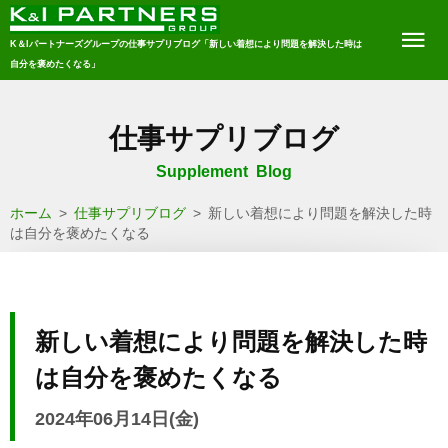
K＆Iパートナーズグループの仕事サプリブログ「新しい着想により問題を解決した時は
自分を褒めたくなる」
仕事サプリブログ
Supplement Blog
ホーム
>
仕事サプリブログ
>
新しい着想により問題を解決した時
は自分を褒めたくなる
新しい着想により問題を解決した時
は自分を褒めたくなる
2024年06月14日(金)