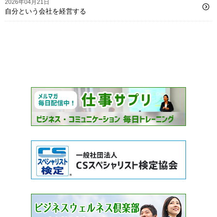
2026年04月21日
自分という会社を経営する