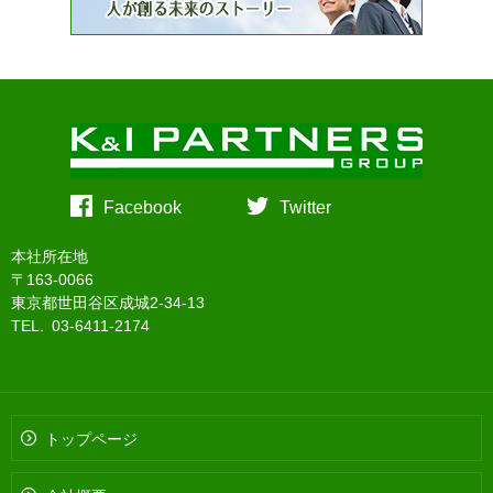
Facebook
Twitter
本社所在地
〒163-0066
東京都世田谷区成城2-34-13
TEL. 03-6411-2174
トップページ