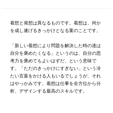
着想と発想は異なるものです。着想は、何か
を成し遂げるきっかけとなる案のことです。
「新しい着想により問題を解決した時の達は
自分を褒めたくなる」というのは、自分の思
考力を褒めてもよいはずだ、という意味で
す。「ただのきっかけにすぎない」という冷
たい言葉をかける人もいるでしょうが、それ
はやっかみです。着想は仕事を全方位から分
析、デザインする最高のスキルです。