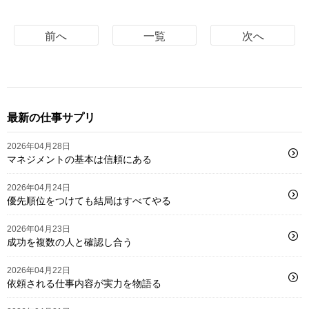
前へ
一覧
次へ
最新の仕事サプリ
2026年04月28日
マネジメントの基本は信頼にある
2026年04月24日
優先順位をつけても結局はすべてやる
2026年04月23日
成功を複数の人と確認し合う
2026年04月22日
依頼される仕事内容が実力を物語る