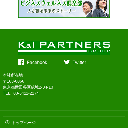
Facebook
Twitter
本社所在地
〒163-0066
東京都世田谷区成城2-34-13
TEL. 03-6411-2174
トップページ