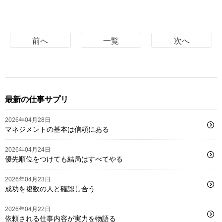
前へ
一覧
次へ
最新の仕事サプリ
2026年04月28日
マネジメントの基本は信頼にある
2026年04月24日
優先順位をつけても結局はすべてやる
2026年04月23日
成功を複数の人と確認し合う
2026年04月22日
依頼される仕事内容が実力を物語る