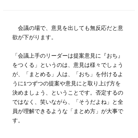
会議の場で、意見を出しても無反応だと意
欲が下がります。
「会議上手のリーダーは提案意見に『おち』
をつくる」というのは、意見は様々でしょう
が、「まとめる」人は、「おち」を付けるよ
うに1つずつの提案や意見にと取り上げ方を
決めましょう、ということです。否定するの
ではなく、笑いながら、「そうだよね」と全
員が理解できるような「まとめ方」が大事で
す。