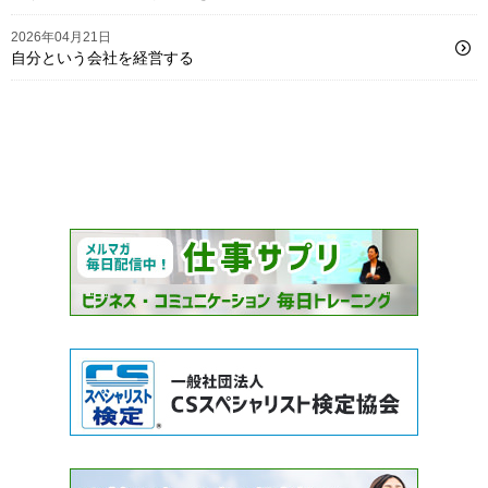
2026年04月21日
自分という会社を経営する