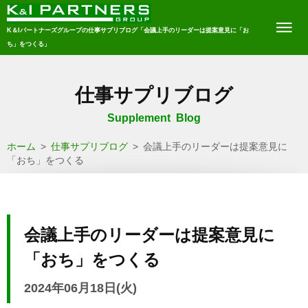
K＆Iパートナーズグループの仕事サプリブログ「会議上手のリーダーは提案意見に「お
ち」をつくる」
仕事サプリブログ
Supplement Blog
ホーム
>
仕事サプリブログ
>
会議上手のリーダーは提案意見に
「おち」をつくる
会議上手のリーダーは提案意見に
「おち」をつくる
2024年06月18日(火)