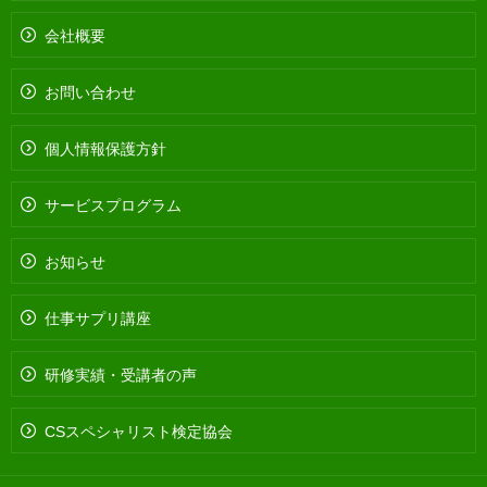
会社概要
お問い合わせ
個人情報保護方針
サービスプログラム
お知らせ
仕事サプリ講座
研修実績・受講者の声
CSスペシャリスト検定協会