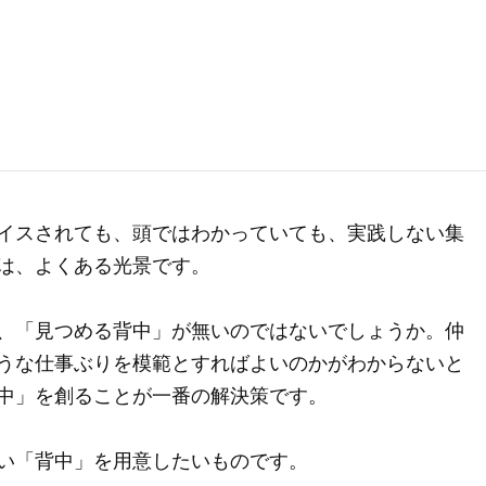
イスされても、頭ではわかっていても、実践しない集
は、よくある光景です。
、「見つめる背中」が無いのではないでしょうか。仲
うな仕事ぶりを模範とすればよいのかがわからないと
中」を創ることが一番の解決策です。
い「背中」を用意したいものです。