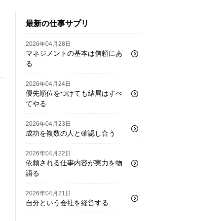
最新の仕事サプリ
2026年04月28日
マネジメントの基本は信頼にあ
る
2026年04月24日
優先順位をつけても結局はすべ
てやる
2026年04月23日
成功を複数の人と確認し合う
2026年04月22日
依頼される仕事内容が実力を物
語る
2026年04月21日
自分という会社を経営する