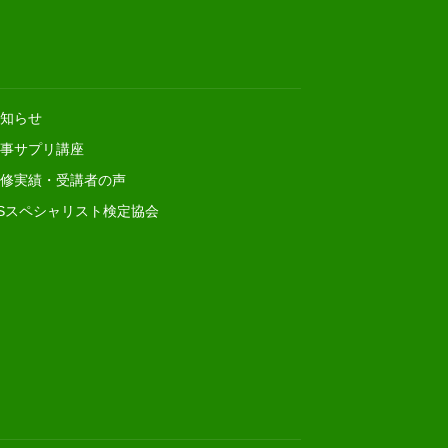
知らせ
事サプリ講座
修実績・受講者の声
Sスペシャリスト検定協会