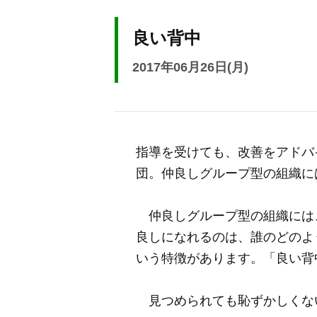
良い背中
2017年06月26日(月)
指導を受けても、改善をアドバ
団。仲良しグループ型の組織に
仲良しグループ型の組織には
良しになれるのは、誰のどのよ
いう特徴があります。「良い背
見つめられても恥ずかしくな