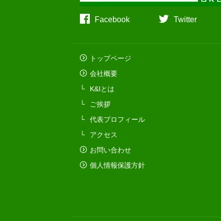
Facebook
Twitter
トップページ
会社概要
K&Iとは
ご挨拶
代表プロフィール
アクセス
お問い合わせ
個人情報保護方針