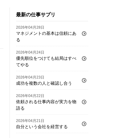
最新の仕事サプリ
2026年04月28日
マネジメントの基本は信頼にあ
る
2026年04月24日
優先順位をつけても結局はすべ
てやる
2026年04月23日
成功を複数の人と確認し合う
2026年04月22日
依頼される仕事内容が実力を物
語る
2026年04月21日
自分という会社を経営する