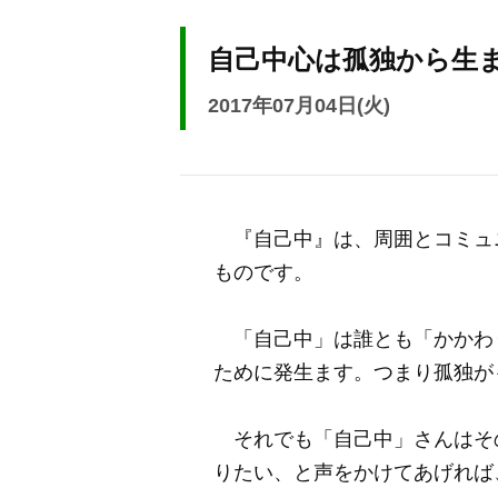
自己中心は孤独から生
2017年07月04日(火)
『自己中』は、周囲とコミュ
ものです。
「自己中」は誰とも「かかわ
ために発生ます。つまり孤独が
それでも「自己中」さんはそ
りたい、と声をかけてあげれば