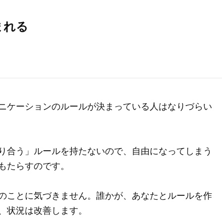
まれる
ニケーションのルールが決まっている人はなりづらい
り合う」ルールを持たないので、自由になってしまう
もたらすのです。
のことに気づきません。誰かが、あなたとルールを作
、状況は改善します。