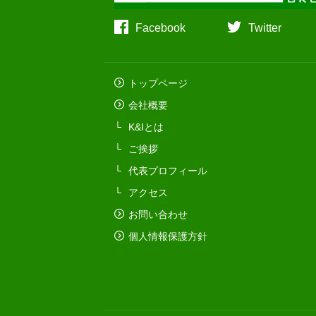
Facebook
Twitter
トップページ
会社概要
K&Iとは
ご挨拶
代表プロフィール
アクセス
お問い合わせ
個人情報保護方針