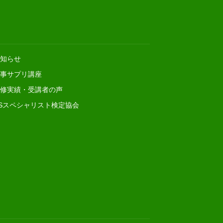
知らせ
事サプリ講座
修実績・受講者の声
Sスペシャリスト検定協会