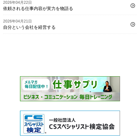
2026年04月22日
依頼される仕事内容が実力を物語る
2026年04月21日
自分という会社を経営する