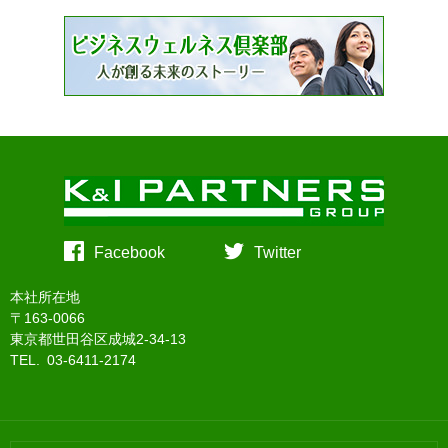
Facebook
Twitter
本社所在地
〒163-0066
東京都世田谷区成城2-34-13
TEL. 03-6411-2174