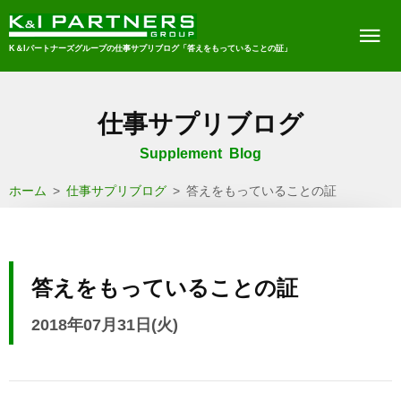
K＆Iパートナーズグループの仕事サプリブログ「答えをもっていることの証」
仕事サプリブログ
Supplement Blog
ホーム
>
仕事サプリブログ
>
答えをもっていることの証
答えをもっていることの証
2018年07月31日(火)