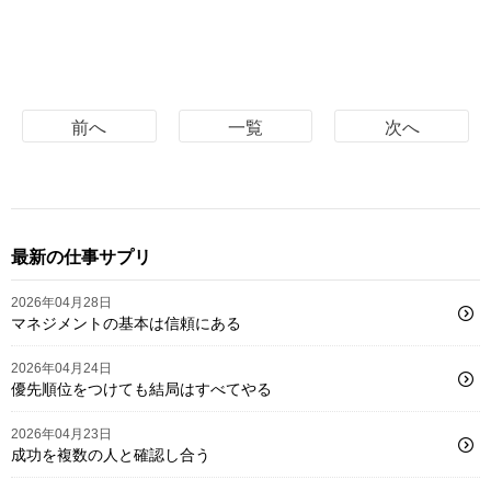
前へ
一覧
次へ
最新の仕事サプリ
2026年04月28日
マネジメントの基本は信頼にある
2026年04月24日
優先順位をつけても結局はすべてやる
2026年04月23日
成功を複数の人と確認し合う