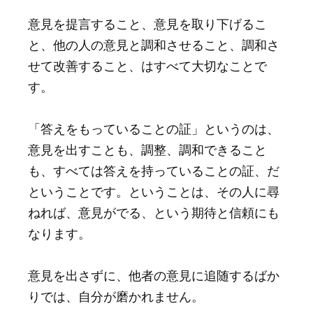
意見を提言すること、意見を取り下げるこ
と、他の人の意見と調和させること、調和さ
せて改善すること、はすべて大切なことで
す。
「答えをもっていることの証」というのは、
意見を出すことも、調整、調和できること
も、すべては答えを持っていることの証、だ
ということです。ということは、その人に尋
ねれば、意見がでる、という期待と信頼にも
なります。
意見を出さずに、他者の意見に追随するばか
りでは、自分が磨かれません。