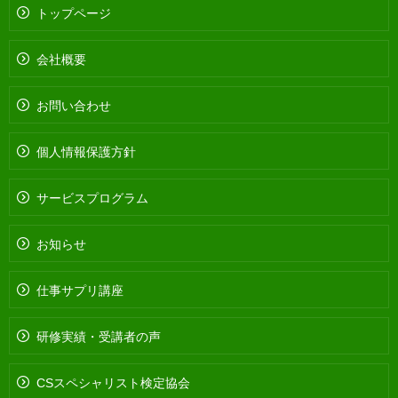
トップページ
会社概要
お問い合わせ
個人情報保護方針
サービスプログラム
お知らせ
仕事サプリ講座
研修実績・受講者の声
CSスペシャリスト検定協会