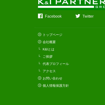
Facebook
Twitter
トップページ
会社概要
K&Iとは
ご挨拶
代表プロフィール
アクセス
お問い合わせ
個人情報保護方針