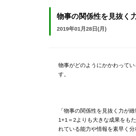
物事の関係性を見抜く
2019年01月28日(月)
物事がどのようにかかわってい
す。
「物事の関係性を見抜く力が緻
1+1＝2よりも大きな成果をも
れている能力や情報を素早く分