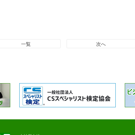
一覧
次へ