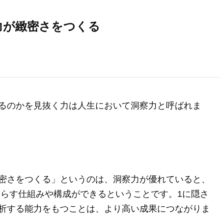
力が緻密さをつくる
るのかを見抜く力は人生において洞察力と呼ばれま
密さをつくる」というのは、洞察力が優れていると、
たらす仕組みや構成ができるということです。1に隠さ
析する能力をもつことは、より高い成果につながりま