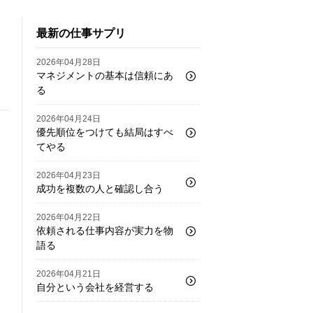
最新の仕事サプリ
2026年04月28日
マネジメントの基本は信頼にあ
る
2026年04月24日
優先順位をつけても結局はすべ
てやる
2026年04月23日
成功を複数の人と確認し合う
2026年04月22日
依頼される仕事内容が実力を物
語る
2026年04月21日
自分という会社を経営する