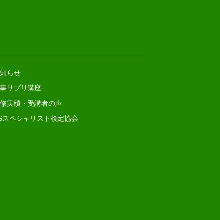
知らせ
事サプリ講座
修実績・受講者の声
Sスペシャリスト検定協会