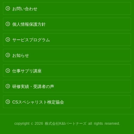
お問い合わせ
個人情報保護方針
サービスプログラム
お知らせ
仕事サプリ講座
研修実績・受講者の声
CSスペシャリスト検定協会
copyright c 2026 株式会社K&Iパートナーズ all rights reserved.