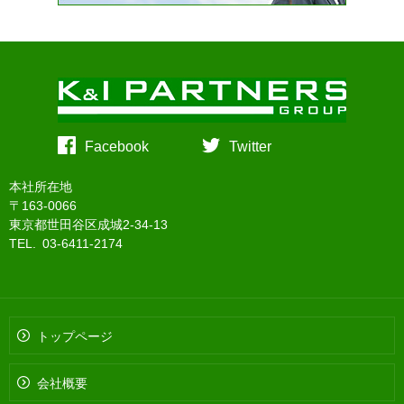
Facebook
Twitter
本社所在地
〒163-0066
東京都世田谷区成城2-34-13
TEL. 03-6411-2174
トップページ
会社概要