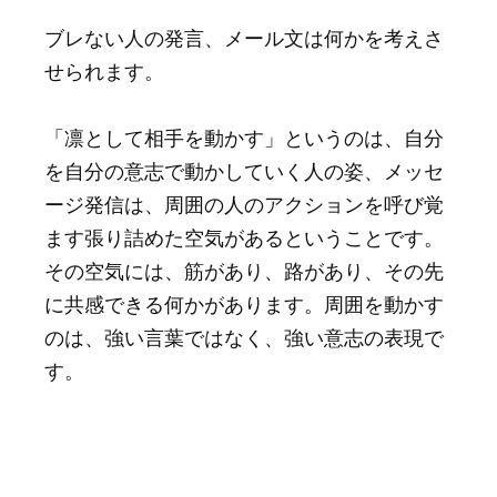
ブレない人の発言、メール文は何かを考えさ
せられます。
「凛として相手を動かす」というのは、自分
を自分の意志で動かしていく人の姿、メッセ
ージ発信は、周囲の人のアクションを呼び覚
ます張り詰めた空気があるということです。
その空気には、筋があり、路があり、その先
に共感できる何かがあります。周囲を動かす
のは、強い言葉ではなく、強い意志の表現で
す。