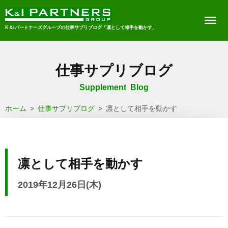
K＆Iパートナーズグループの仕事サプリブログ「凛として相手を動かす」
仕事サプリブログ
Supplement Blog
ホーム
>
仕事サプリブログ
>
凛として相手を動かす
凛として相手を動かす
2019年12月26日(木)