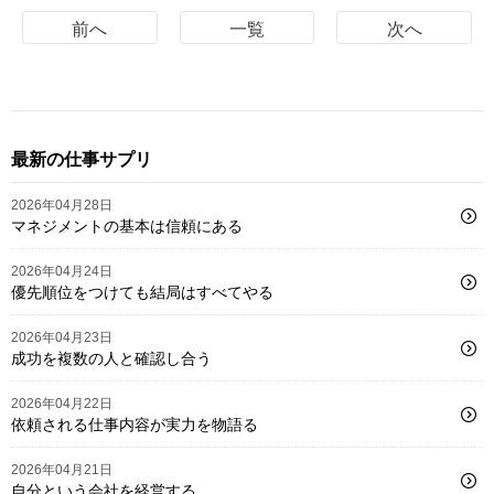
前へ
一覧
次へ
最新の仕事サプリ
2026年04月28日
マネジメントの基本は信頼にある
2026年04月24日
優先順位をつけても結局はすべてやる
2026年04月23日
成功を複数の人と確認し合う
2026年04月22日
依頼される仕事内容が実力を物語る
2026年04月21日
自分という会社を経営する