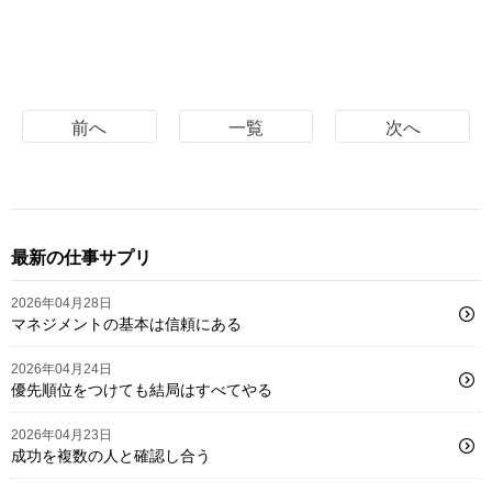
前へ
一覧
次へ
最新の仕事サプリ
2026年04月28日
マネジメントの基本は信頼にある
2026年04月24日
優先順位をつけても結局はすべてやる
2026年04月23日
成功を複数の人と確認し合う