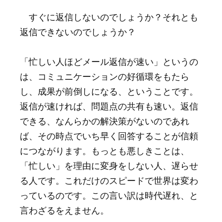
すぐに返信しないのでしょうか？それとも
返信できないのでしょうか？
「忙しい人ほどメール返信が速い」というの
は、コミュニケーションの好循環をもたら
し、成果が前倒しになる、ということです。
返信が速ければ、問題点の共有も速い。返信
できる、なんらかの解決策がないのであれ
ば、その時点でいち早く回答することが信頼
につながります。もっとも悪しきことは、
「忙しい」を理由に変身をしない人、遅らせ
る人です。これだけのスピードで世界は変わ
っているのです。この言い訳は時代遅れ、と
言わざるをえません。