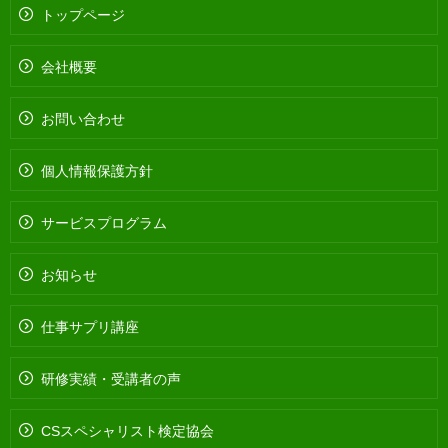
トップページ
会社概要
お問い合わせ
個人情報保護方針
サービスプログラム
お知らせ
仕事サプリ講座
研修実績・受講者の声
CSスペシャリスト検定協会