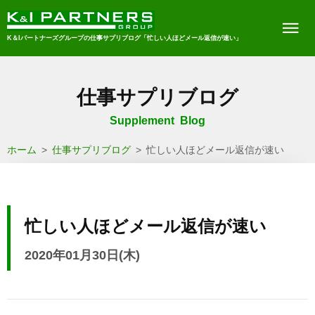
K＆Iパートナーズグループの仕事サプリブログ「忙しい人ほどメール返信が速い」
仕事サプリブログ
Supplement Blog
ホーム
>
仕事サプリブログ
>
忙しい人ほどメール返信が速い
忙しい人ほどメール返信が速い
2020年01月30日(木)