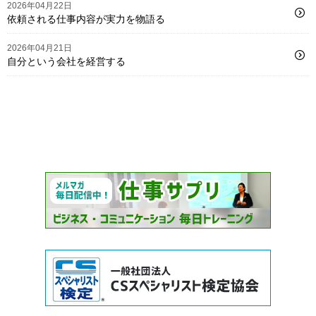
2026年04月22日
依頼される仕事内容が実力を物語る
2026年04月21日
自分という会社を経営する