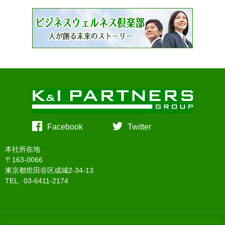
Facebook
Twitter
本社所在地
〒163-0066
東京都世田谷区成城2-34-13
TEL. 03-6411-2174