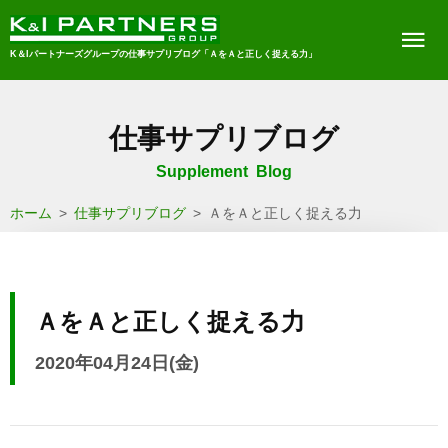
K＆Iパートナーズグループの仕事サプリブログ「ＡをＡと正しく捉える力」
仕事サプリブログ
Supplement Blog
ホーム
>
仕事サプリブログ
>
ＡをＡと正しく捉える力
ＡをＡと正しく捉える力
2020年04月24日(金)