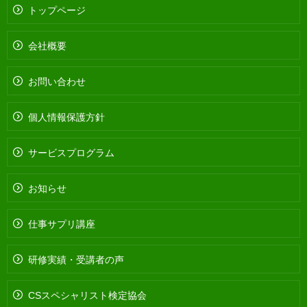
トップページ
会社概要
お問い合わせ
個人情報保護方針
サービスプログラム
お知らせ
仕事サプリ講座
研修実績・受講者の声
CSスペシャリスト検定協会