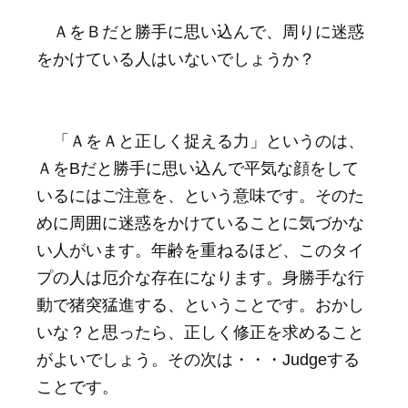
ＡをＢだと勝手に思い込んで、周りに迷惑
をかけている人はいないでしょうか？
「ＡをＡと正しく捉える力」というのは、
ＡをBだと勝手に思い込んで平気な顔をして
いるにはご注意を、という意味です。そのた
めに周囲に迷惑をかけていることに気づかな
い人がいます。年齢を重ねるほど、このタイ
プの人は厄介な存在になります。身勝手な行
動で猪突猛進する、ということです。おかし
いな？と思ったら、正しく修正を求めること
がよいでしょう。その次は・・・Judgeする
ことです。