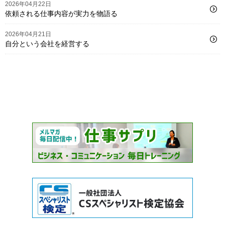
2026年04月22日
依頼される仕事内容が実力を物語る
2026年04月21日
自分という会社を経営する