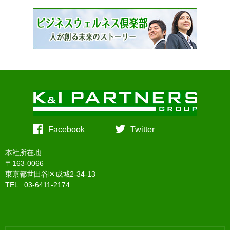
Facebook
Twitter
本社所在地
〒163-0066
東京都世田谷区成城2-34-13
TEL. 03-6411-2174