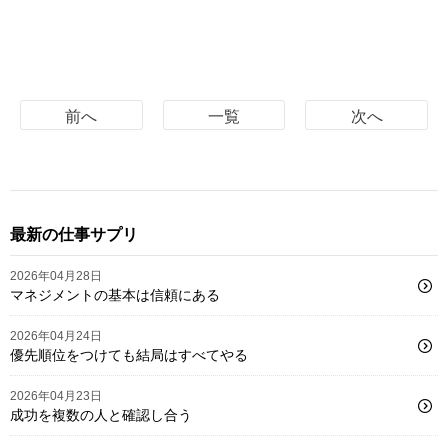
前へ
一覧
次へ
最新の仕事サプリ
2026年04月28日
マネジメントの基本は信頼にある
2026年04月24日
優先順位をつけても結局はすべてやる
2026年04月23日
成功を複数の人と確認し合う