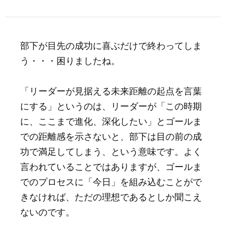
部下が目先の成功に喜ぶだけで終わってしま
う・・・困りましたね。
「リーダーが見据える未来距離の起点を言葉
にする」というのは、リーダーが「この時期
に、ここまで進化、深化したい」とゴールま
での距離感を示さないと、部下は目の前の成
功で満足してしまう、という意味です。よく
言われていることではありますが、ゴールま
でのプロセスに「今日」を組み込むことがで
きなければ、ただの理想であるとしか聞こえ
ないのです。