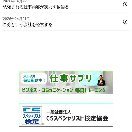
2026年04月22日
依頼される仕事内容が実力を物語る
2026年04月21日
自分という会社を経営する