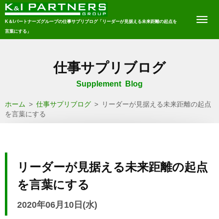
K＆Iパートナーズグループの仕事サプリブログ「リーダーが見据える未来距離の起点を
言葉にする」
仕事サプリブログ
Supplement Blog
ホーム
>
仕事サプリブログ
>
リーダーが見据える未来距離の起点
を言葉にする
リーダーが見据える未来距離の起点
を言葉にする
2020年06月10日(水)