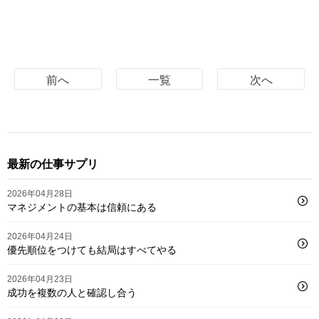
前へ
一覧
次へ
最新の仕事サプリ
2026年04月28日
マネジメントの基本は信頼にある
2026年04月24日
優先順位をつけても結局はすべてやる
2026年04月23日
成功を複数の人と確認し合う