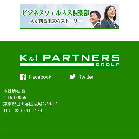
Facebook
Twitter
本社所在地
〒163-0066
東京都世田谷区成城2-34-13
TEL. 03-6411-2174