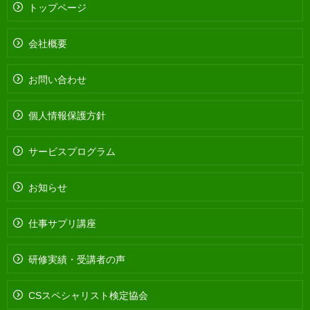
トップページ
会社概要
お問い合わせ
個人情報保護方針
サービスプログラム
お知らせ
仕事サプリ講座
研修実績・受講者の声
CSスペシャリスト検定協会