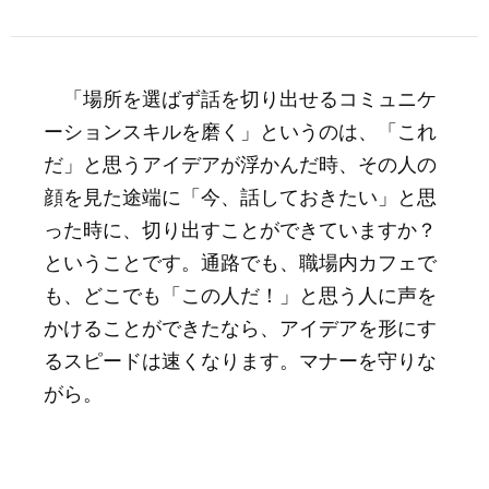
「場所を選ばず話を切り出せるコミュニケ
ーションスキルを磨く」というのは、「これ
だ」と思うアイデアが浮かんだ時、その人の
顔を見た途端に「今、話しておきたい」と思
った時に、切り出すことができていますか？
ということです。通路でも、職場内カフェで
も、どこでも「この人だ！」と思う人に声を
かけることができたなら、アイデアを形にす
るスピードは速くなります。マナーを守りな
がら。