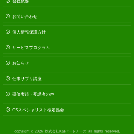
会社概要
お問い合わせ
個人情報保護方針
サービスプログラム
お知らせ
仕事サプリ講座
研修実績・受講者の声
CSスペシャリスト検定協会
copyright c 2026 株式会社K&Iパートナーズ all rights reserved.