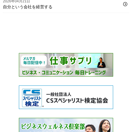
2026年04月21日
自分という会社を経営する