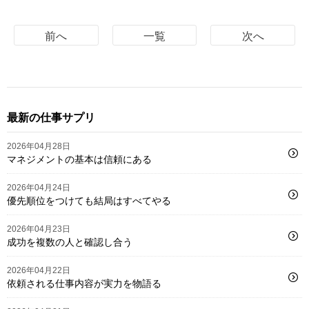
前へ
一覧
次へ
最新の仕事サプリ
2026年04月28日
マネジメントの基本は信頼にある
2026年04月24日
優先順位をつけても結局はすべてやる
2026年04月23日
成功を複数の人と確認し合う
2026年04月22日
依頼される仕事内容が実力を物語る