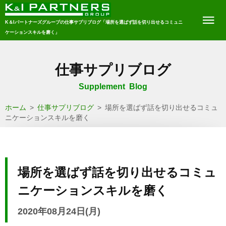
K＆Iパートナーズグループの仕事サプリブログ「場所を選ばず話を切り出せるコミュニ
ケーションスキルを磨く」
仕事サプリブログ
Supplement Blog
ホーム
>
仕事サプリブログ
>
場所を選ばず話を切り出せるコミュ
ニケーションスキルを磨く
場所を選ばず話を切り出せるコミュ
ニケーションスキルを磨く
2020年08月24日(月)