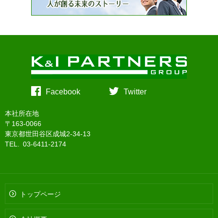
Facebook
Twitter
本社所在地
〒163-0066
東京都世田谷区成城2-34-13
TEL. 03-6411-2174
トップページ