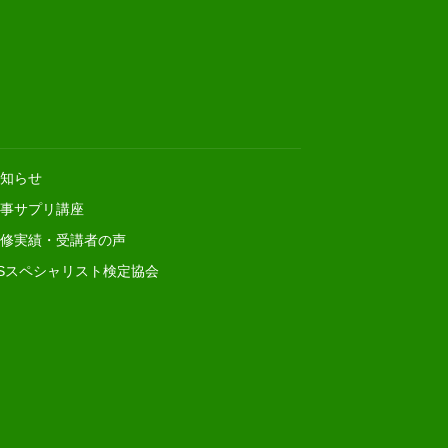
知らせ
事サプリ講座
修実績・受講者の声
Sスペシャリスト検定協会