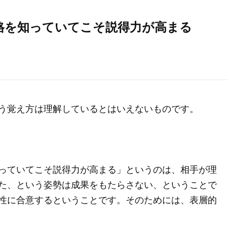
格を知っていてこそ説得力が高まる
う覚え方は理解しているとはいえないものです。
っていてこそ説得力が高まる」というのは、相手が理
た、という姿勢は成果をもたらさない、ということで
性に合意するということです。そのためには、表層的