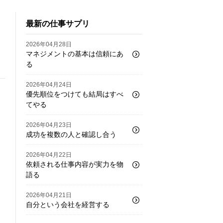
最新の仕事サプリ
2026年04月28日
マネジメントの基本は信頼にあ
る
2026年04月24日
優先順位をつけても結局はすべ
てやる
2026年04月23日
成功を複数の人と確認し合う
2026年04月22日
依頼される仕事内容が実力を物
語る
2026年04月21日
自分という会社を経営する