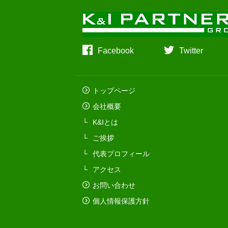
Facebook
Twitter
トップページ
会社概要
K&Iとは
ご挨拶
代表プロフィール
アクセス
お問い合わせ
個人情報保護方針