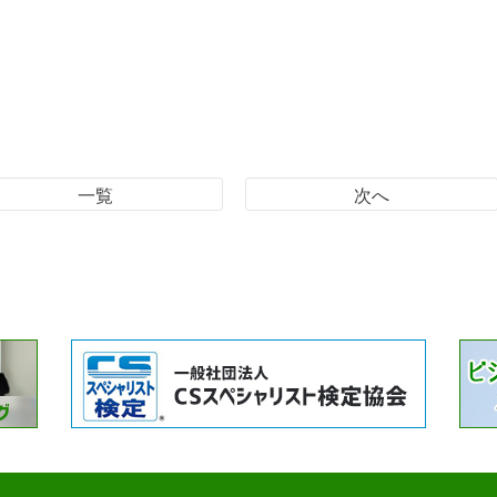
一覧
次へ