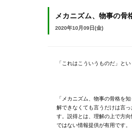
メカニズム、物事の骨
2020年10月09日(金)
「これはこういうものだ」とい
「メカニズム、物事の骨格を知
解できなくても言うだけは言っ
す。説得とは、理解の上で方向
ではない情報提供が有用です。