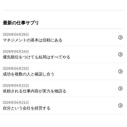
最新の仕事サプリ
2026年04月28日
マネジメントの基本は信頼にある
2026年04月24日
優先順位をつけても結局はすべてやる
2026年04月23日
成功を複数の人と確認し合う
2026年04月22日
依頼される仕事内容が実力を物語る
2026年04月21日
自分という会社を経営する