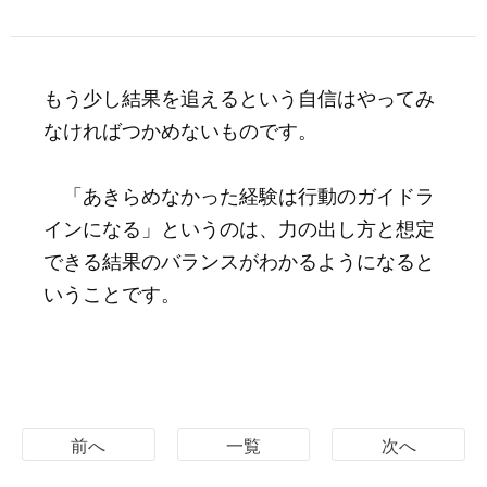
もう少し結果を追えるという自信はやってみ
なければつかめないものです。
「あきらめなかった経験は行動のガイドラ
インになる」というのは、力の出し方と想定
できる結果のバランスがわかるようになると
いうことです。
前へ
一覧
次へ