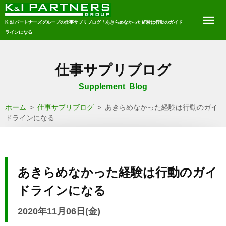
K＆Iパートナーズグループの仕事サプリブログ「あきらめなかった経験は行動のガイド
ラインになる」
仕事サプリブログ
Supplement Blog
ホーム
>
仕事サプリブログ
>
あきらめなかった経験は行動のガイ
ドラインになる
あきらめなかった経験は行動のガイ
ドラインになる
2020年11月06日(金)