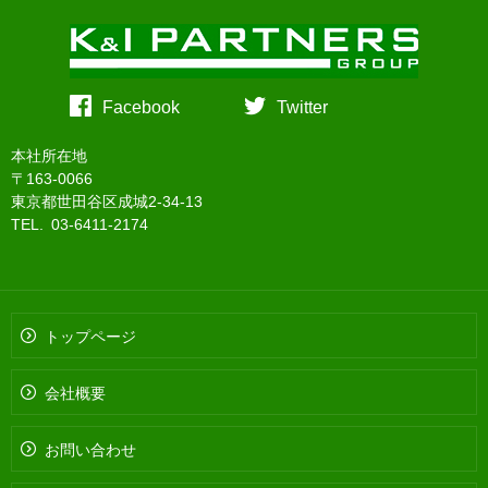
Facebook
Twitter
本社所在地
〒163-0066
東京都世田谷区成城2-34-13
TEL. 03-6411-2174
トップページ
会社概要
お問い合わせ