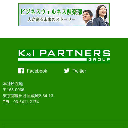
Facebook
Twitter
本社所在地
〒163-0066
東京都世田谷区成城2-34-13
TEL. 03-6411-2174