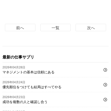
前へ
一覧
次へ
最新の仕事サプリ
2026年04月28日
マネジメントの基本は信頼にある
2026年04月24日
優先順位をつけても結局はすべてやる
2026年04月23日
成功を複数の人と確認し合う