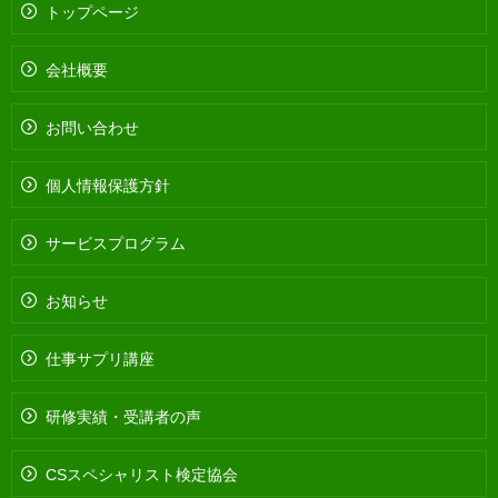
トップページ
会社概要
お問い合わせ
個人情報保護方針
サービスプログラム
お知らせ
仕事サプリ講座
研修実績・受講者の声
CSスペシャリスト検定協会