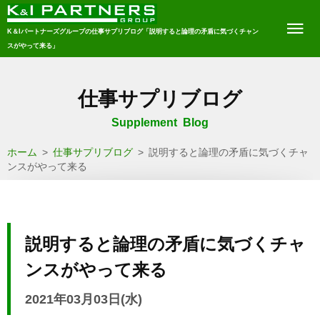
K＆Iパートナーズグループの仕事サプリブログ「説明すると論理の矛盾に気づくチャン
スがやって来る」
仕事サプリブログ
Supplement Blog
ホーム
>
仕事サプリブログ
>
説明すると論理の矛盾に気づくチャ
ンスがやって来る
説明すると論理の矛盾に気づくチャ
ンスがやって来る
2021年03月03日(水)