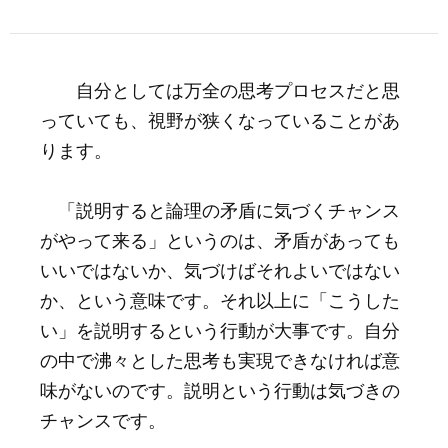
自分としては万全の思考プロセスだと思
っていても、視野が狭くなっていることがあ
ります。
「説明すると論理の矛盾に気づくチャンス
がやって来る」というのは、矛盾があっても
いいではないか、気づけばそれよいではない
か、という意味です。それ以上に「こうした
い」を説明するという行動が大事です。自分
の中で沸々とした思考も実現できなければ意
味がないのです。説明という行動は気づきの
チャンスです。