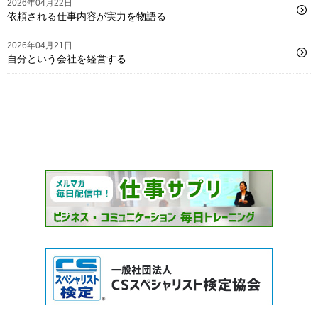
2026年04月22日
依頼される仕事内容が実力を物語る
2026年04月21日
自分という会社を経営する