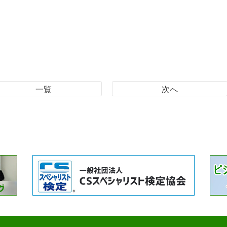
一覧
次へ