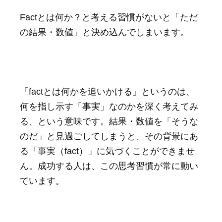
Factとは何か？と考える習慣がないと「ただ
の結果・数値」と決め込んでしまいます。
「factとは何かを追いかける」というのは、
何を指し示す「事実」なのかを深く考えてみ
る、という意味です。結果・数値を「そうな
のだ」と見過ごしてしまうと、その背景にあ
る「事実（fact）」に気づくことができませ
ん。成功する人は、この思考習慣が常に動い
ています。