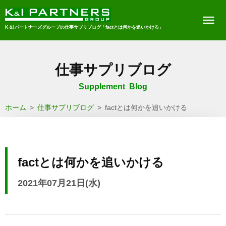
K＆Iパートナーズグループの仕事サプリブログ「factとは何かを追いかける」
仕事サプリブログ
Supplement Blog
ホーム
>
仕事サプリブログ
>
factとは何かを追いかける
factとは何かを追いかける
2021年07月21日(水)