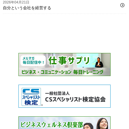
2026年04月21日
自分という会社を経営する