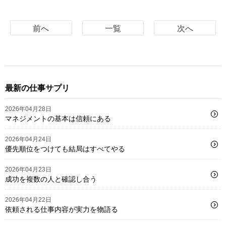
前へ
一覧
次へ
最新の仕事サプリ
2026年04月28日
マネジメントの基本は信頼にある
2026年04月24日
優先順位をつけても結局はすべてやる
2026年04月23日
成功を複数の人と確認し合う
2026年04月22日
依頼される仕事内容が実力を物語る