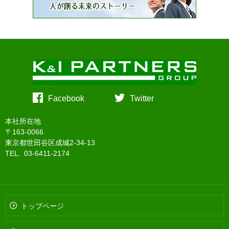
Facebook
Twitter
本社所在地
〒163-0066
東京都世田谷区成城2-34-13
TEL. 03-6411-2174
トップページ