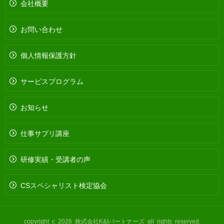
会社概要
お問い合わせ
個人情報保護方針
サービスプログラム
お知らせ
仕事サプリ講座
研修実績・受講者の声
CSスペシャリスト検定協会
copyright c 2026 株式会社K&Iパートナーズ all rights reserved.