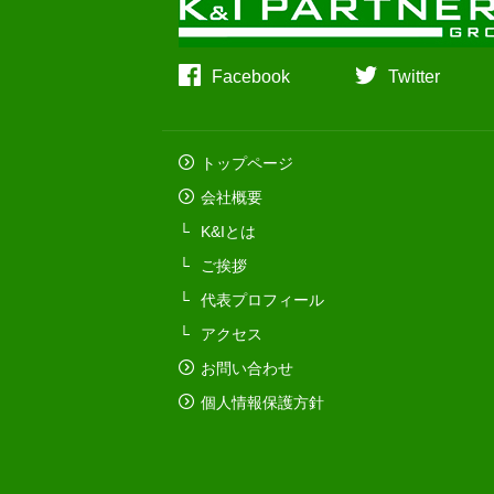
Facebook
Twitter
トップページ
会社概要
K&Iとは
ご挨拶
代表プロフィール
アクセス
お問い合わせ
個人情報保護方針