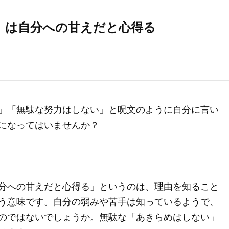
」は自分への甘えだと心得る
」「無駄な努力はしない」と呪文のように自分に言い
になってはいませんか？
分への甘えだと心得る」というのは、理由を知ること
う意味です。自分の弱みや苦手は知っているようで、
のではないでしょうか。無駄な「あきらめはしない」