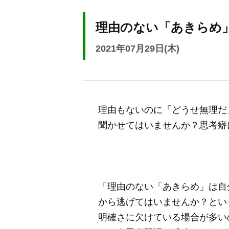
理由のない「あきらめ
2021年07月29日(木)
理由もないのに「どうせ無理だ
聞かせてはいませんか？思考癖
「理由のない「あきらめ」は自
から逃げてはいませんか？とい
明確さに欠けている場合が多い