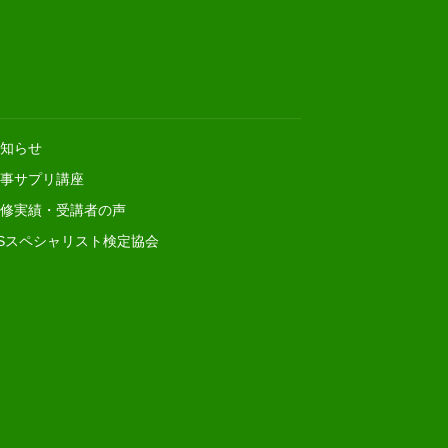
知らせ
事サプリ講座
修実績・受講者の声
Sスペシャリスト検定協会