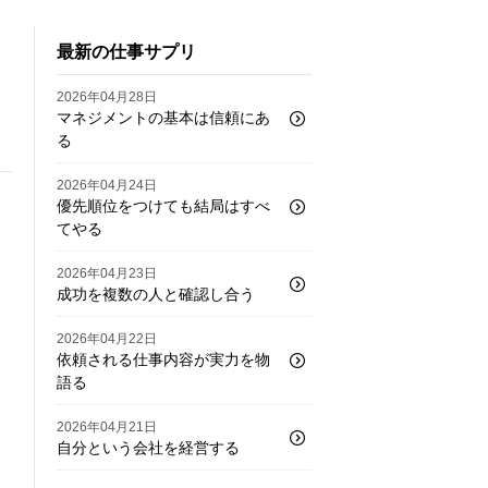
最新の仕事サプリ
2026年04月28日
マネジメントの基本は信頼にあ
る
2026年04月24日
優先順位をつけても結局はすべ
てやる
2026年04月23日
成功を複数の人と確認し合う
2026年04月22日
依頼される仕事内容が実力を物
語る
2026年04月21日
自分という会社を経営する