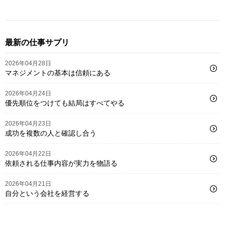
最新の仕事サプリ
2026年04月28日
マネジメントの基本は信頼にある
2026年04月24日
優先順位をつけても結局はすべてやる
2026年04月23日
成功を複数の人と確認し合う
2026年04月22日
依頼される仕事内容が実力を物語る
2026年04月21日
自分という会社を経営する