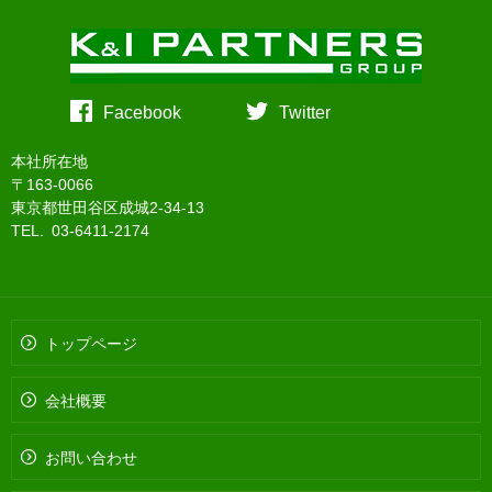
Facebook
Twitter
本社所在地
〒163-0066
東京都世田谷区成城2-34-13
TEL. 03-6411-2174
トップページ
会社概要
お問い合わせ