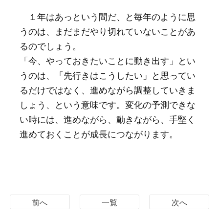
１年はあっという間だ、と毎年のように思
うのは、まだまだやり切れていないことがあ
るのでしょう。
「今、やっておきたいことに動き出す」とい
うのは、「先行きはこうしたい」と思ってい
るだけではなく、進めながら調整していきま
しょう、という意味です。変化の予測できな
い時には、進めながら、動きながら、手堅く
進めておくことが成長につながります。
前へ
一覧
次へ