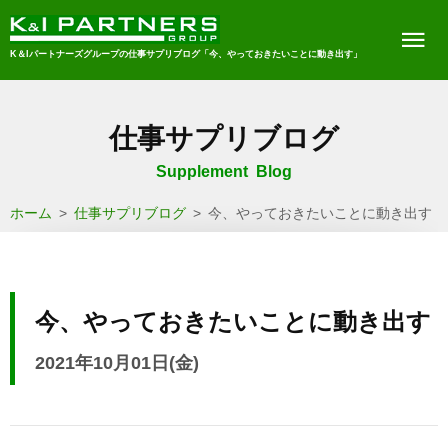
K＆Iパートナーズグループの仕事サプリブログ「今、やっておきたいことに動き出す」
仕事サプリブログ
Supplement Blog
ホーム
>
仕事サプリブログ
>
今、やっておきたいことに動き出す
今、やっておきたいことに動き出す
2021年10月01日(金)