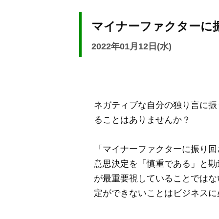
マイナーファクターに
2022年01月12日(水)
ネガティブな自分の独り言に振
ることはありませんか？
「マイナーファクターに振り回
意思決定を「慎重である」と勘
が最重要視していることではな
定ができないことはビジネスに