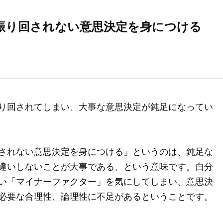
振り回されない意思決定を身につける
り回されてしまい、大事な意思決定が鈍足になってい
されない意思決定を身につける」というのは、鈍足な
違いしないことが大事である、という意味です。自分
い「マイナーファクター」を気にしてしまい、意思決
必要な合理性、論理性に不足があるということです。