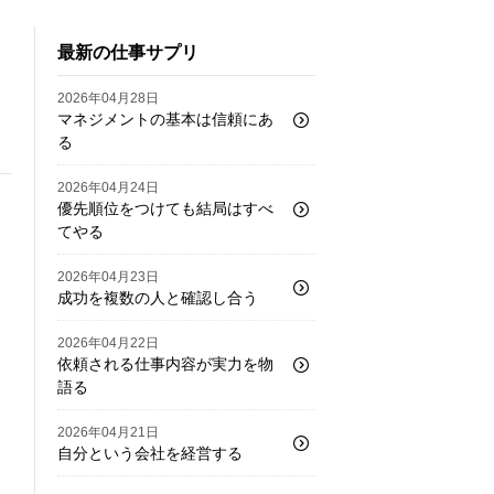
最新の仕事サプリ
2026年04月28日
マネジメントの基本は信頼にあ
る
2026年04月24日
優先順位をつけても結局はすべ
てやる
2026年04月23日
成功を複数の人と確認し合う
2026年04月22日
依頼される仕事内容が実力を物
語る
2026年04月21日
自分という会社を経営する