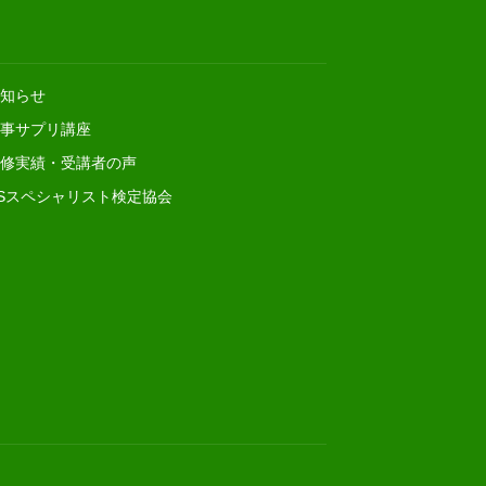
知らせ
事サプリ講座
修実績・受講者の声
Sスペシャリスト検定協会