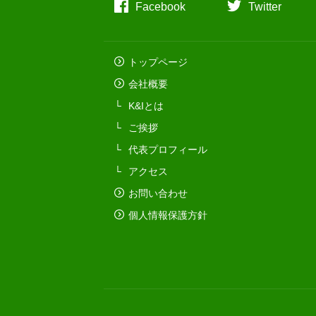
Facebook
Twitter
トップページ
会社概要
K&Iとは
ご挨拶
代表プロフィール
アクセス
お問い合わせ
個人情報保護方針