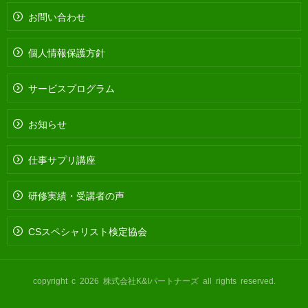
お問い合わせ
個人情報保護方針
サービスプログラム
お知らせ
仕事サプリ講座
研修実績・受講者の声
CSスペシャリスト検定協会
copyright c 2026 株式会社K&Iパートナーズ all rights reserved.