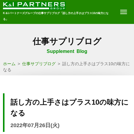
K＆Iパートナーズグループの仕事サプリブログ「話し方の上手さはプラス10の味方にな
る」
仕事サプリブログ
Supplement Blog
ホーム
>
仕事サプリブログ
>
話し方の上手さはプラス10の味方に
なる
話し方の上手さはプラス10の味方に
なる
2022年07月26日(火)