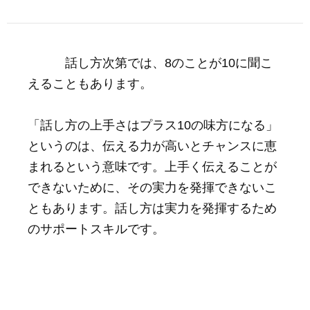
話し方次第では、8のことが10に聞こ
えることもあります。
「話し方の上手さはプラス10の味方になる」
というのは、伝える力が高いとチャンスに恵
まれるという意味です。上手く伝えることが
できないために、その実力を発揮できないこ
ともあります。話し方は実力を発揮するため
のサポートスキルです。