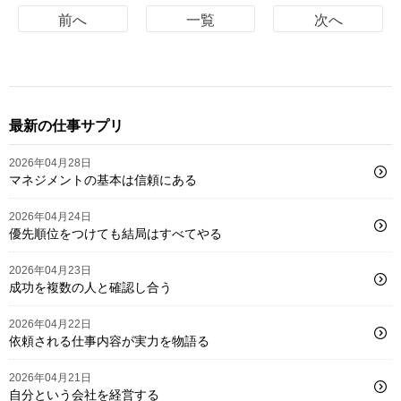
前へ
一覧
次へ
最新の仕事サプリ
2026年04月28日
マネジメントの基本は信頼にある
2026年04月24日
優先順位をつけても結局はすべてやる
2026年04月23日
成功を複数の人と確認し合う
2026年04月22日
依頼される仕事内容が実力を物語る
2026年04月21日
自分という会社を経営する