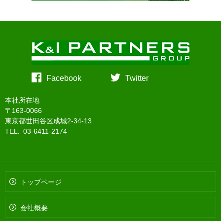
Facebook
Twitter
本社所在地
〒163-0066
東京都世田谷区成城2-34-13
TEL. 03-6411-2174
トップページ
会社概要