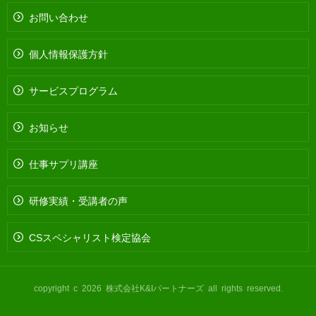
お問い合わせ
個人情報保護方針
サービスプログラム
お知らせ
仕事サプリ講座
研修実績・受講者の声
CSスペシャリスト検定協会
copyright c 2026 株式会社K&Iパートナーズ all rights reserved.