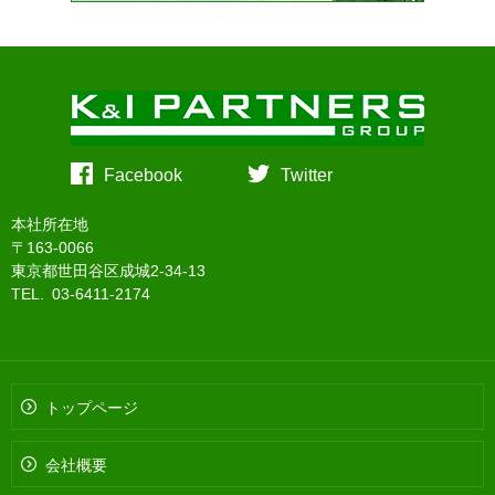
Facebook
Twitter
本社所在地
〒163-0066
東京都世田谷区成城2-34-13
TEL. 03-6411-2174
トップページ
会社概要