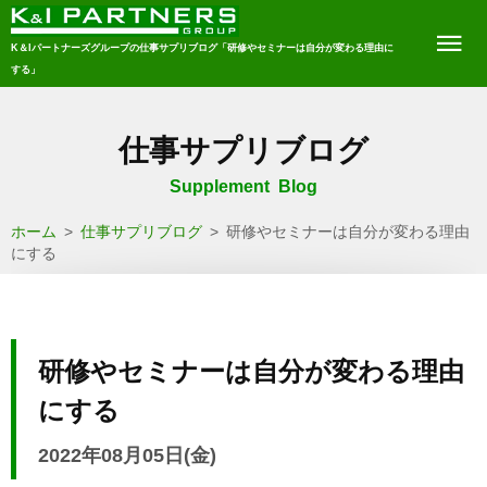
K＆Iパートナーズグループの仕事サプリブログ「研修やセミナーは自分が変わる理由に
する」
仕事サプリブログ
Supplement Blog
ホーム
>
仕事サプリブログ
>
研修やセミナーは自分が変わる理由
にする
研修やセミナーは自分が変わる理由
にする
2022年08月05日(金)