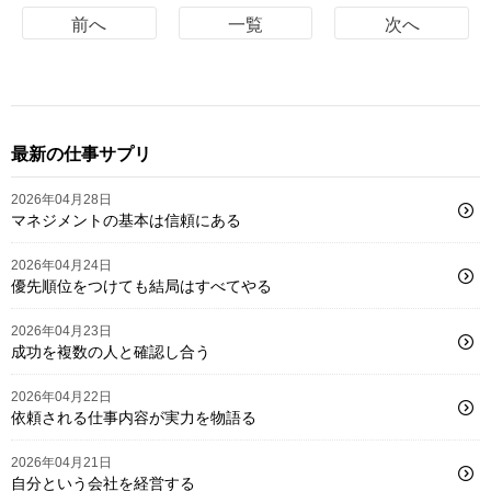
前へ
一覧
次へ
最新の仕事サプリ
2026年04月28日
マネジメントの基本は信頼にある
2026年04月24日
優先順位をつけても結局はすべてやる
2026年04月23日
成功を複数の人と確認し合う
2026年04月22日
依頼される仕事内容が実力を物語る
2026年04月21日
自分という会社を経営する