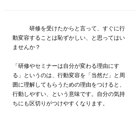
研修を受けたからと言って、すぐに行
動変容することは恥ずかしい、と思ってはい
ませんか？
「研修やセミナーは自分が変わる理由にす
る」というのは、行動変容を「当然だ」と周
囲に理解してもらうための理由をつけると、
行動しやすい、という意味です。自分の気持
ちにも区切りがつけやすくなります。