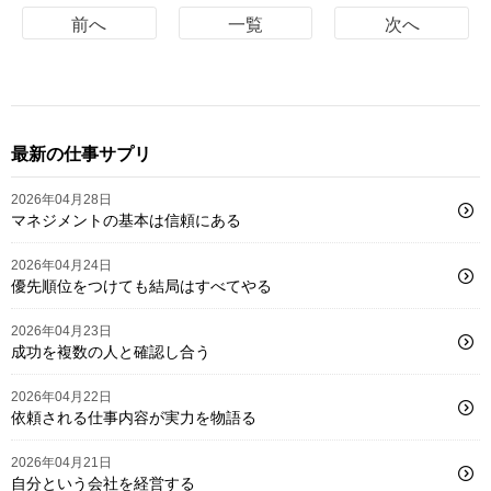
前へ
一覧
次へ
最新の仕事サプリ
2026年04月28日
マネジメントの基本は信頼にある
2026年04月24日
優先順位をつけても結局はすべてやる
2026年04月23日
成功を複数の人と確認し合う
2026年04月22日
依頼される仕事内容が実力を物語る
2026年04月21日
自分という会社を経営する