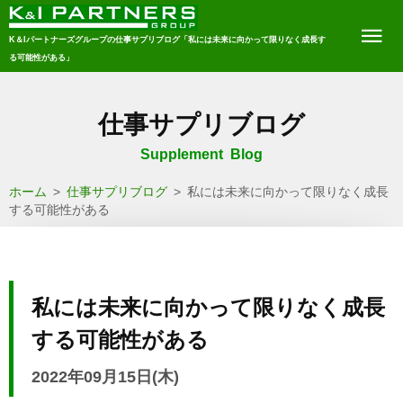
K＆Iパートナーズグループの仕事サプリブログ「私には未来に向かって限りなく成長す
る可能性がある」
仕事サプリブログ
Supplement Blog
ホーム
>
仕事サプリブログ
>
私には未来に向かって限りなく成長
する可能性がある
私には未来に向かって限りなく成長
する可能性がある
2022年09月15日(木)