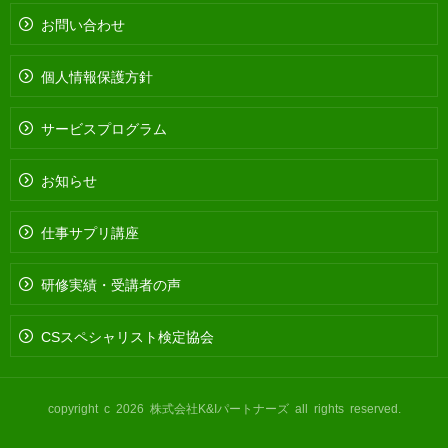
お問い合わせ
個人情報保護方針
サービスプログラム
お知らせ
仕事サプリ講座
研修実績・受講者の声
CSスペシャリスト検定協会
copyright c 2026 株式会社K&Iパートナーズ all rights reserved.