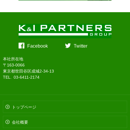
Facebook
Twitter
本社所在地
〒163-0066
東京都世田谷区成城2-34-13
TEL. 03-6411-2174
トップページ
会社概要