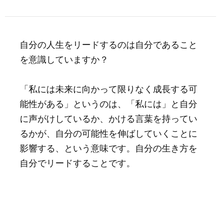
自分の人生をリードするのは自分であること
を意識していますか？
「私には未来に向かって限りなく成長する可
能性がある」というのは、「私には」と自分
に声がけしているか、かける言葉を持ってい
るかが、自分の可能性を伸ばしていくことに
影響する、という意味です。自分の生き方を
自分でリードすることです。