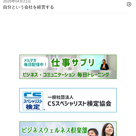
2026年04月21日
自分という会社を経営する