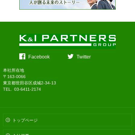
Facebook
Twitter
本社所在地
〒163-0066
東京都世田谷区成城2-34-13
TEL. 03-6411-2174
トップページ