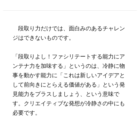
段取り力だけでは、面白みのあるチャレン
ジはできないものです。
「段取りよし！ファシリテートする能力にア
ンテナ力を加味する」というのは、冷静に物
事を動かす能力に「これは新しいアイデアと
して前向きにとらえる価値がある」という発
見能力をプラスしましょう、という意味で
す。クリエイティブな発想が冷静さの中にも
必要です。