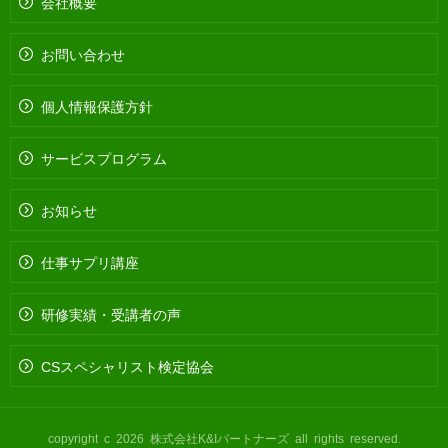
会社概要
お問い合わせ
個人情報保護方針
サービスプログラム
お知らせ
仕事サプリ講座
研修実績・受講者の声
CSスペシャリスト検定協会
copyright c 2026 株式会社K&Iパートナーズ all rights reserved.