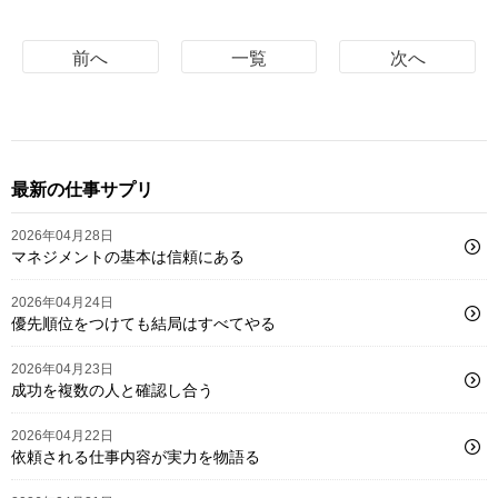
前へ
一覧
次へ
最新の仕事サプリ
2026年04月28日
マネジメントの基本は信頼にある
2026年04月24日
優先順位をつけても結局はすべてやる
2026年04月23日
成功を複数の人と確認し合う
2026年04月22日
依頼される仕事内容が実力を物語る