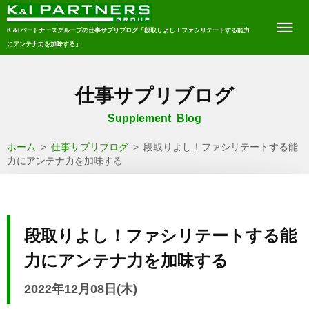
K＆Iパートナーズグループの仕事サプリブログ「段取りよし！ファシリテートする能力
にアンテナ力を加味する」
仕事サプリブログ
Supplement Blog
ホーム
>
仕事サプリブログ
>
段取りよし！ファシリテートする能
力にアンテナ力を加味する
段取りよし！ファシリテートする能
力にアンテナ力を加味する
2022年12月08日(木)