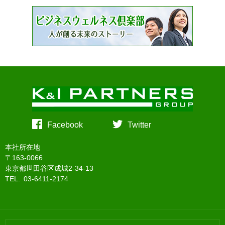
Facebook
Twitter
本社所在地
〒163-0066
東京都世田谷区成城2-34-13
TEL. 03-6411-2174