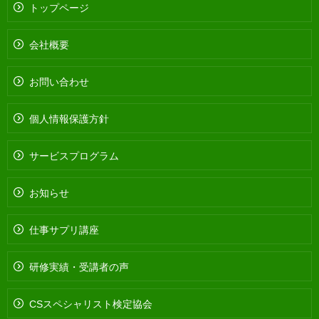
トップページ
会社概要
お問い合わせ
個人情報保護方針
サービスプログラム
お知らせ
仕事サプリ講座
研修実績・受講者の声
CSスペシャリスト検定協会