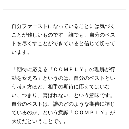
自分ファーストになっていることには気づく
ことが難しいものです。誰でも、自分のベス
トを尽くすことができていると信じて切って
います。
「期待に応える『ＣＯＭＰＬＹ』の理解が行
動を変える」というのは、自分のベストとい
う考え方ほど、相手の期待に応えてはいな
い、つまり、喜ばれない、という意味です。
自分のベストは、誰のどのような期待に準じ
ているのか、という意識「ＣＯＭＰＬＹ」が
大切だということです。