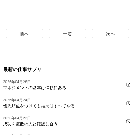
前へ
一覧
次へ
最新の仕事サプリ
2026年04月28日
マネジメントの基本は信頼にある
2026年04月24日
優先順位をつけても結局はすべてやる
2026年04月23日
成功を複数の人と確認し合う