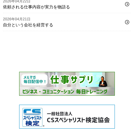
2026年04月22日
依頼される仕事内容が実力を物語る
2026年04月21日
自分という会社を経営する