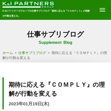
K＆Iパートナーズグループの仕事サプリブログ「期待に応える『ＣＯＭＰＬＹ』の理解
が行動を変える」
仕事サプリブログ
Supplement Blog
ホーム
>
仕事サプリブログ
>
期待に応える『ＣＯＭＰＬＹ』の理
解が行動を変える
期待に応える『ＣＯＭＰＬＹ』の理
解が行動を変える
2023年01月19日(木)