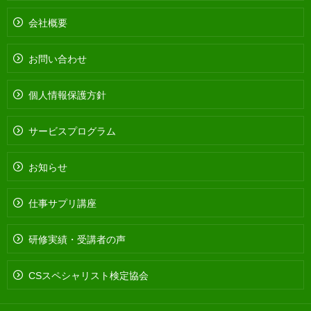
会社概要
お問い合わせ
個人情報保護方針
サービスプログラム
お知らせ
仕事サプリ講座
研修実績・受講者の声
CSスペシャリスト検定協会