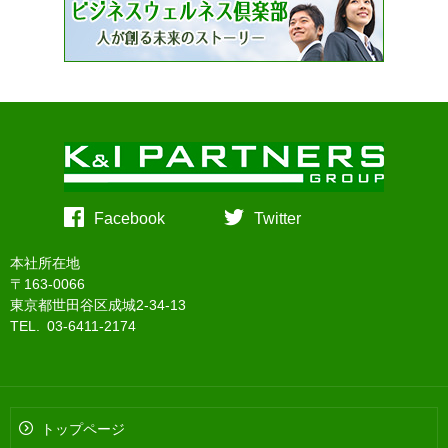
Facebook
Twitter
本社所在地
〒163-0066
東京都世田谷区成城2-34-13
TEL. 03-6411-2174
トップページ