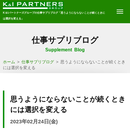
K＆Iパートナーズグループの仕事サプリブログ「思うようにならないことが続くときに
は選択を変える」
仕事サプリブログ
Supplement Blog
ホーム
>
仕事サプリブログ
>
思うようにならないことが続くとき
には選択を変える
思うようにならないことが続くとき
には選択を変える
2023年02月24日(金)