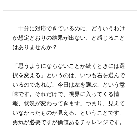
十分に対応できているのに、どういうわけ
か想定とおりの結果が出ない、と感じること
はありませんか？
「思うようにならないことが続くときには選
択を変える」というのは、いつも右を選んで
いるのであれば、今日は左を選ぶ、という意
味です。それだけで、視界に入ってくる情
報、状況が変わってきます。つまり、見えて
いなかったものが見える、ということです。
勇気が必要ですが価値あるチャレンジです。