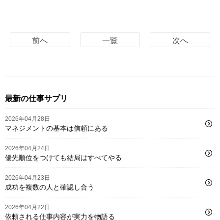
前へ
一覧
次へ
最新の仕事サプリ
2026年04月28日
マネジメントの基本は信頼にある
2026年04月24日
優先順位をつけても結局はすべてやる
2026年04月23日
成功を複数の人と確認し合う
2026年04月22日
依頼される仕事内容が実力を物語る