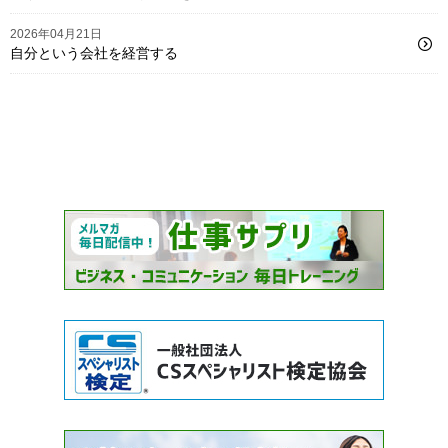
2026年04月21日
自分という会社を経営する