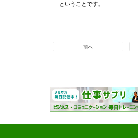
ということです。
前へ