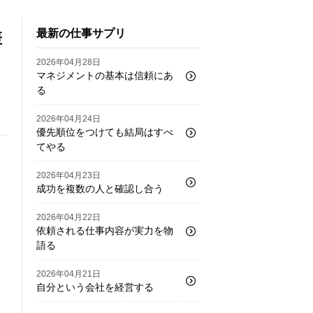
最新の仕事サプリ
差
2026年04月28日
マネジメントの基本は信頼にあ
る
2026年04月24日
優先順位をつけても結局はすべ
てやる
2026年04月23日
成功を複数の人と確認し合う
2026年04月22日
依頼される仕事内容が実力を物
語る
2026年04月21日
自分という会社を経営する