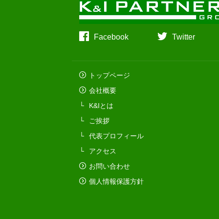
Facebook
Twitter
トップページ
会社概要
K&Iとは
ご挨拶
代表プロフィール
アクセス
お問い合わせ
個人情報保護方針