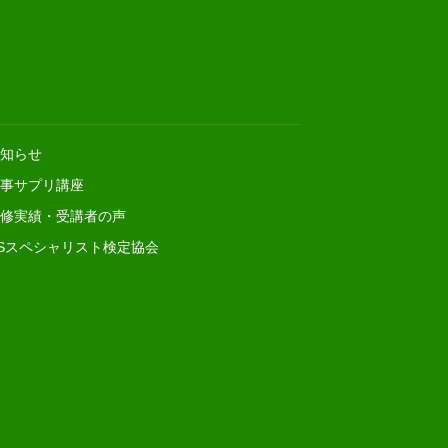
知らせ
事サプリ講座
修実績・受講者の声
Sスペシャリスト検定協会