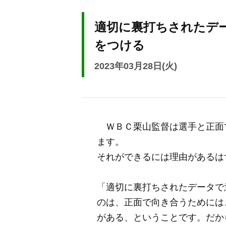
適切に裏打ちされたデ
をつける
2023年03月28日(火)
ＷＢＣ栗山監督は選手と正面
ます。
それができるには理由があるは
「適切に裏打ちされたデータで
のは、正面で向き合うためには
がある、ということです。だか