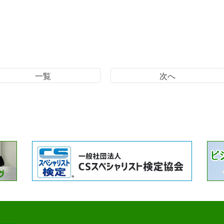
一覧
次へ