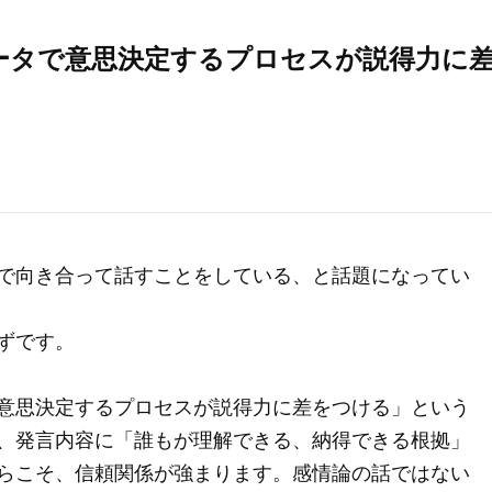
ータで意思決定するプロセスが説得力に
で向き合って話すことをしている、と話題になってい
ずです。
意思決定するプロセスが説得力に差をつける」という
、発言内容に「誰もが理解できる、納得できる根拠」
らこそ、信頼関係が強まります。感情論の話ではない