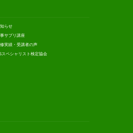
知らせ
事サプリ講座
修実績・受講者の声
Sスペシャリスト検定協会