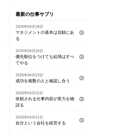
最新の仕事サプリ
2026年04月28日
マネジメントの基本は信頼にあ
る
2026年04月24日
優先順位をつけても結局はすべ
てやる
2026年04月23日
成功を複数の人と確認し合う
2026年04月22日
依頼される仕事内容が実力を物
語る
2026年04月21日
自分という会社を経営する