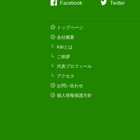
Facebook
Twitter
トップページ
会社概要
K&Iとは
ご挨拶
代表プロフィール
アクセス
お問い合わせ
個人情報保護方針