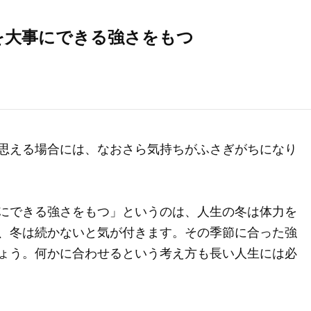
を大事にできる強さをもつ
思える場合には、なおさら気持ちがふさぎがちになり
にできる強さをもつ」というのは、人生の冬は体力を
、冬は続かないと気が付きます。その季節に合った強
ょう。何かに合わせるという考え方も長い人生には必