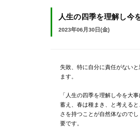
人生の四季を理解し今
2023年06月30日(金)
失敗、特に自分に責任がないと
ます。
「人生の四季を理解し今を大事
蓄え、春は種まき、と考えると
さを持つことが自然体なのでし
要です。