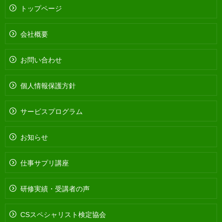
トップページ
会社概要
お問い合わせ
個人情報保護方針
サービスプログラム
お知らせ
仕事サプリ講座
研修実績・受講者の声
CSスペシャリスト検定協会