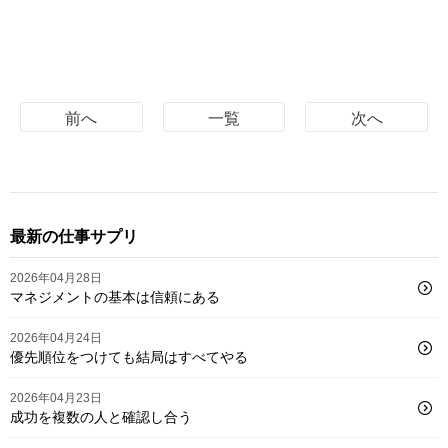
前へ
一覧
次へ
最新の仕事サプリ
2026年04月28日
マネジメントの基本は信頼にある
2026年04月24日
優先順位をつけても結局はすべてやる
2026年04月23日
成功を複数の人と確認し合う