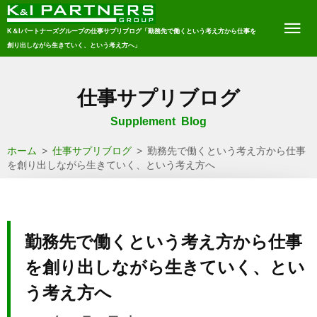
K＆Iパートナーズグループの仕事サプリブログ「勤務先で働くという考え方から仕事を
創り出しながら生きていく、という考え方へ」
仕事サプリブログ
Supplement Blog
ホーム
>
仕事サプリブログ
>
勤務先で働くという考え方から仕事
を創り出しながら生きていく、という考え方へ
勤務先で働くという考え方から仕事
を創り出しながら生きていく、とい
う考え方へ