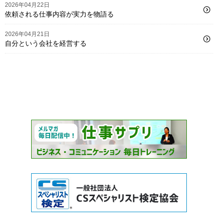
2026年04月22日
依頼される仕事内容が実力を物語る
2026年04月21日
自分という会社を経営する