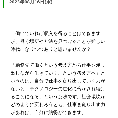
2023年08月16日(水)
働いていれば収入を得ることはできます
が、働く場所や方法を見つけることが難しい
時代になりつつありと思いませんか？
「勤務先で働くという考え方から仕事を創り
出しながら生きていく、という考え方へ」と
いうのは、自分で仕事を創り出していく力が
ないと、テクノロジーの進化に脅かされ続け
ることになる、という意味です。社会環境が
どのように変わろうとも、仕事を創り出す力
があれば、自分に納得ができます。