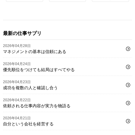
最新の仕事サプリ
2026年04月28日
マネジメントの基本は信頼にある
2026年04月24日
優先順位をつけても結局はすべてやる
2026年04月23日
成功を複数の人と確認し合う
2026年04月22日
依頼される仕事内容が実力を物語る
2026年04月21日
自分という会社を経営する