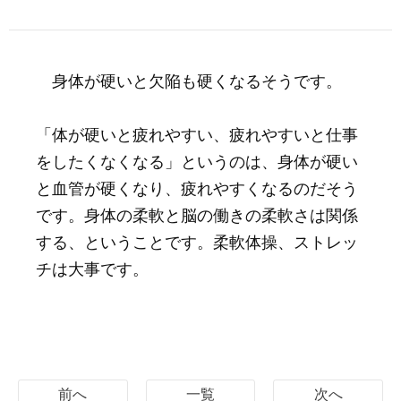
身体が硬いと欠陥も硬くなるそうです。
「体が硬いと疲れやすい、疲れやすいと仕事
をしたくなくなる」というのは、身体が硬い
と血管が硬くなり、疲れやすくなるのだそう
です。身体の柔軟と脳の働きの柔軟さは関係
する、ということです。柔軟体操、ストレッ
チは大事です。
前へ
一覧
次へ