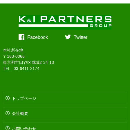
Facebook
Twitter
本社所在地
〒163-0066
東京都世田谷区成城2-34-13
TEL. 03-6411-2174
トップページ
会社概要
お問い合わせ