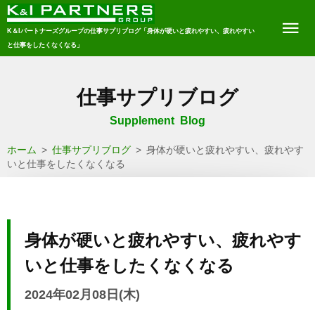
K＆Iパートナーズグループの仕事サプリブログ「身体が硬いと疲れやすい、疲れやすい
と仕事をしたくなくなる」
仕事サプリブログ
Supplement Blog
ホーム
>
仕事サプリブログ
>
身体が硬いと疲れやすい、疲れやす
いと仕事をしたくなくなる
身体が硬いと疲れやすい、疲れやす
いと仕事をしたくなくなる
2024年02月08日(木)