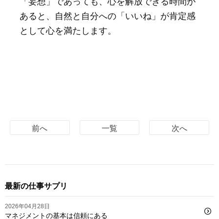
「妄想」であっても、心を解放できる時間が
あると、自然と自分への「いいね」が肯定感
として心を満たします。
前へ
一覧
次へ
最新の仕事サプリ
2026年04月28日
マネジメントの基本は信頼にある