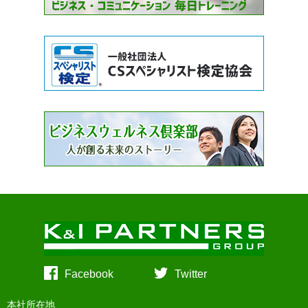
Facebook
Twitter
本社所在地