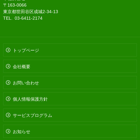
〒163-0066
東京都世田谷区成城2-34-13
TEL. 03-6411-2174
トップページ
会社概要
お問い合わせ
個人情報保護方針
サービスプログラム
お知らせ