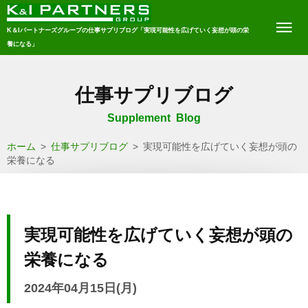
K＆Iパートナーズグループの仕事サプリブログ「実現可能性を広げていく妄想が頭の栄
養になる」
仕事サプリブログ
Supplement Blog
ホーム
>
仕事サプリブログ
>
実現可能性を広げていく妄想が頭の
栄養になる
実現可能性を広げていく妄想が頭の
栄養になる
2024年04月15日(月)