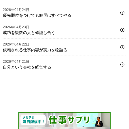
2026年04月24日
優先順位をつけても結局はすべてやる
2026年04月23日
成功を複数の人と確認し合う
2026年04月22日
依頼される仕事内容が実力を物語る
2026年04月21日
自分という会社を経営する