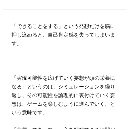
「できることをする」という発想だけを脳に
押し込めると、自己肯定感を失ってしまいま
す。
「実現可能性を広げていく妄想が頭の栄養に
なる」というのは、シミュレーションを繰り
返し、その可能性を論理的に裏付けていく妄
想は、ゲームを楽しむように進んでいく、と
いう意味です。