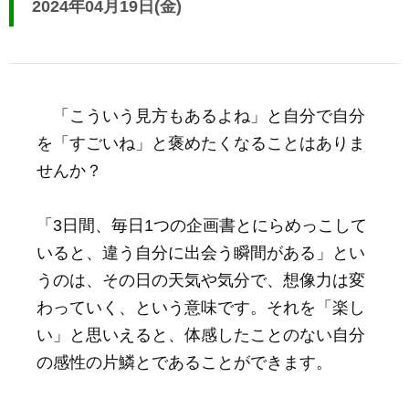
2024年04月19日(金)
「こういう見方もあるよね」と自分で自分
を「すごいね」と褒めたくなることはありま
せんか？
「3日間、毎日1つの企画書とにらめっこして
いると、違う自分に出会う瞬間がある」とい
うのは、その日の天気や気分で、想像力は変
わっていく、という意味です。それを「楽し
い」と思いえると、体感したことのない自分
の感性の片鱗とであることができます。