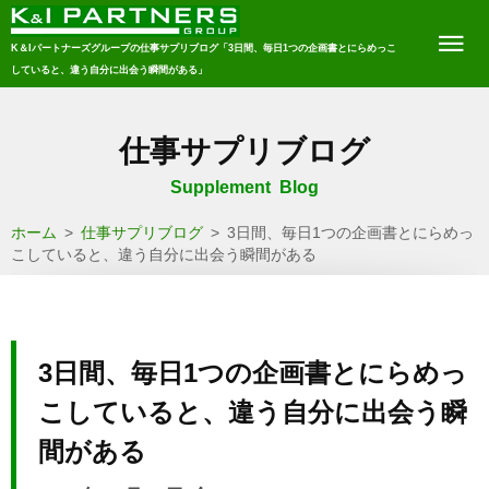
K＆Iパートナーズグループの仕事サプリブログ「3日間、毎日1つの企画書とにらめっこ
していると、違う自分に出会う瞬間がある」
仕事サプリブログ
Supplement Blog
ホーム
>
仕事サプリブログ
>
3日間、毎日1つの企画書とにらめっ
こしていると、違う自分に出会う瞬間がある
3日間、毎日1つの企画書とにらめっ
こしていると、違う自分に出会う瞬
間がある