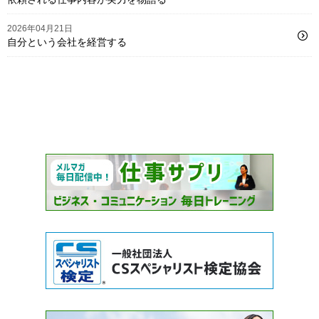
2026年04月21日
自分という会社を経営する