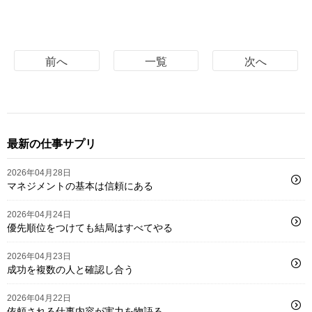
前へ
一覧
次へ
最新の仕事サプリ
2026年04月28日
マネジメントの基本は信頼にある
2026年04月24日
優先順位をつけても結局はすべてやる
2026年04月23日
成功を複数の人と確認し合う
2026年04月22日
依頼される仕事内容が実力を物語る