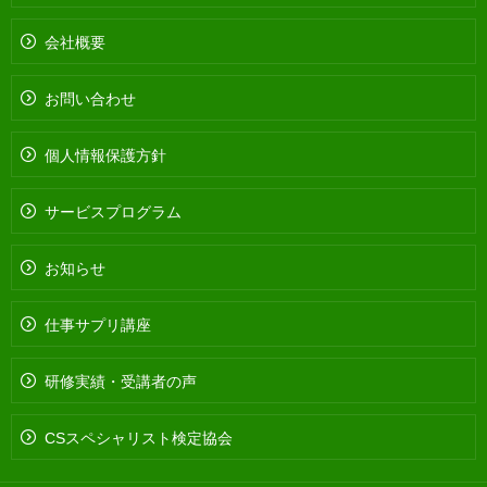
会社概要
お問い合わせ
個人情報保護方針
サービスプログラム
お知らせ
仕事サプリ講座
研修実績・受講者の声
CSスペシャリスト検定協会