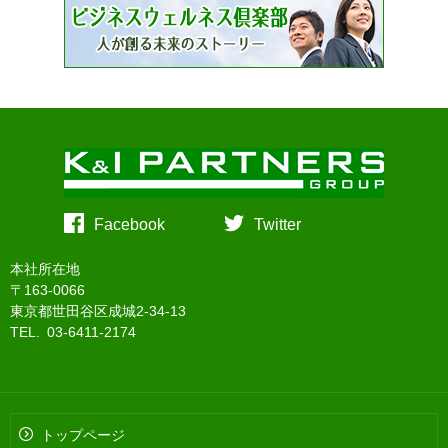
Facebook
Twitter
本社所在地
〒163-0066
東京都世田谷区成城2-34-13
TEL. 03-6411-2174
トップページ