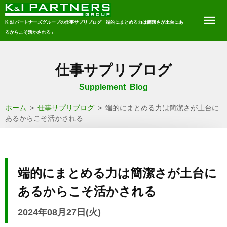
K＆Iパートナーズグループの仕事サプリブログ「端的にまとめる力は簡潔さが土台にあ
るからこそ活かされる」
仕事サプリブログ
Supplement Blog
ホーム
>
仕事サプリブログ
>
端的にまとめる力は簡潔さが土台に
あるからこそ活かされる
端的にまとめる力は簡潔さが土台に
あるからこそ活かされる
2024年08月27日(火)