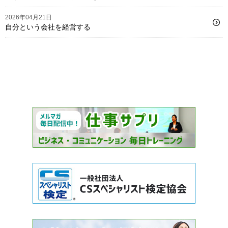
2026年04月21日
自分という会社を経営する