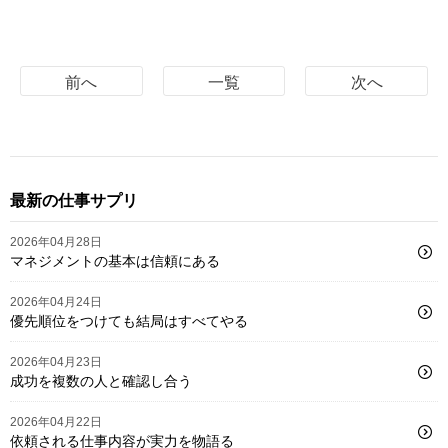
前へ
一覧
次へ
最新の仕事サプリ
2026年04月28日
マネジメントの基本は信頼にある
2026年04月24日
優先順位をつけても結局はすべてやる
2026年04月23日
成功を複数の人と確認し合う
2026年04月22日
依頼される仕事内容が実力を物語る