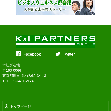
Facebook
Twitter
本社所在地
〒163-0066
東京都世田谷区成城2-34-13
TEL. 03-6411-2174
トップページ