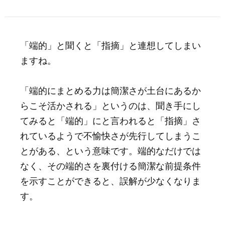
「端的」と聞くと「指摘」と連想してしまい
ますね。
「端的にまとめる力は簡潔さが土台にあるか
らこそ活かされる」というのは、聞き手にし
てみると「端的」にと言われると「指摘」さ
れているようで不愉快さが先行してしまうこ
とがある、という意味です。端的なだけでは
なく、その端的さを裏付ける簡潔な前提条件
を示すことができると、誤解が少なくなりま
す。