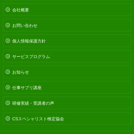
会社概要
お問い合わせ
個人情報保護方針
サービスプログラム
お知らせ
仕事サプリ講座
研修実績・受講者の声
CSスペシャリスト検定協会