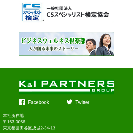
Facebook
Twitter
本社所在地
〒163-0066
東京都世田谷区成城2-34-13