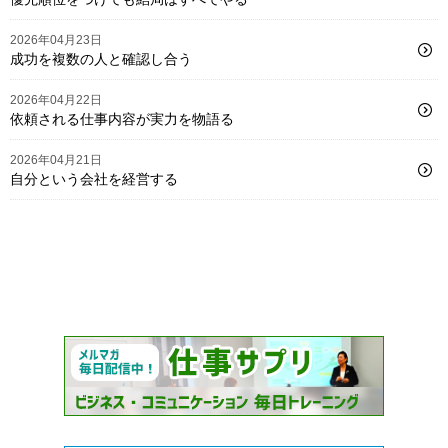
2026年04月23日
成功を複数の人と確認し合う
2026年04月22日
依頼される仕事内容が実力を物語る
2026年04月21日
自分という会社を経営する