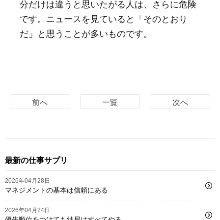
分だけは違うと思いたがる人は、さらに危険
です。ニュースを見ていると「そのとおり
だ」と思うことが多いものです。
前へ
一覧
次へ
最新の仕事サプリ
2026年04月28日
マネジメントの基本は信頼にある
2026年04月24日
優先順位をつけても結局はすべてやる