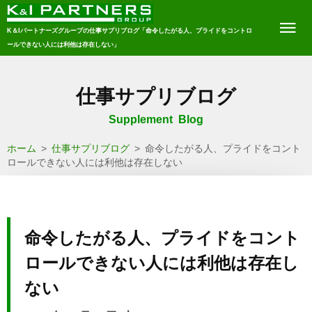
K＆Iパートナーズグループの仕事サプリブログ「命令したがる人、プライドをコントロ
ールできない人には利他は存在しない」
仕事サプリブログ
Supplement Blog
ホーム
>
仕事サプリブログ
>
命令したがる人、プライドをコント
ロールできない人には利他は存在しない
命令したがる人、プライドをコント
ロールできない人には利他は存在し
ない