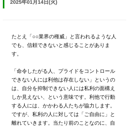
2025年01月14日(火)
たとえ「○○業界の権威」と言われるような人
でも、信頼できないと感じることがありま
す。
「命令したがる人、プライドをコントロール
できない人には利他は存在しない」というの
は、自分を抑制できない人には私利の面構え
しか見えない、という意味です。利他で行動
する人には、かかわる人たちが協力します。
ですが、私利の人に対しては「ご自由に」と
離れていきます。当たり前のことなのに、自