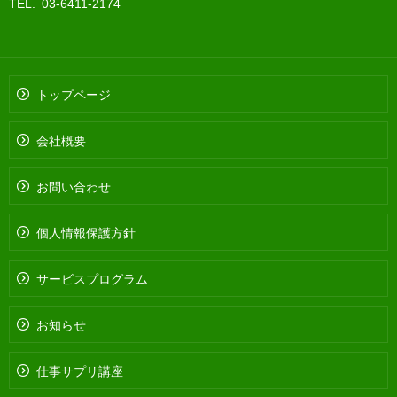
TEL. 03-6411-2174
トップページ
会社概要
お問い合わせ
個人情報保護方針
サービスプログラム
お知らせ
仕事サプリ講座