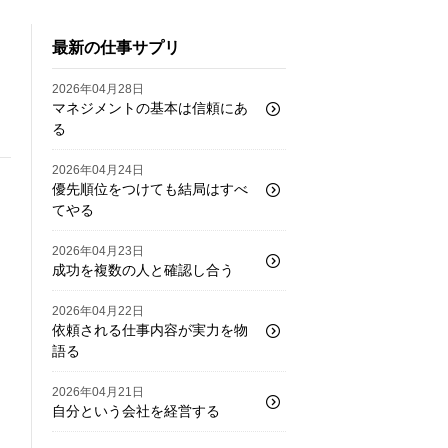
最新の仕事サプリ
2026年04月28日
マネジメントの基本は信頼にあ
る
2026年04月24日
優先順位をつけても結局はすべ
てやる
2026年04月23日
成功を複数の人と確認し合う
2026年04月22日
依頼される仕事内容が実力を物
語る
2026年04月21日
自分という会社を経営する