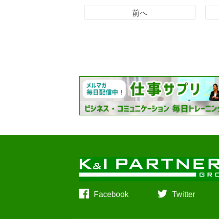
前へ
Facebook
Twitter