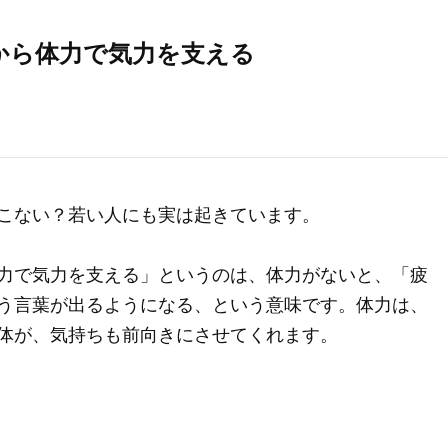
から体力で気力を支える
こない？若い人にも実は起きています。
力で気力を支える」というのは、体力がないと、「疲
う言葉が出るようになる、という意味です。体力は、
体が、気持ちも前向きにさせてくれます。