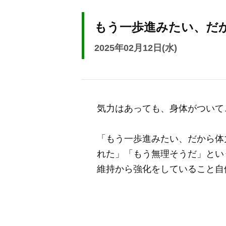
もう一歩進みたい、だ
2025年02月12日(水)
気力はあっても、身体がついて
「もう一歩進みたい、だから体
れた」「もう無理そうだ」とい
維持から強化をしていること自