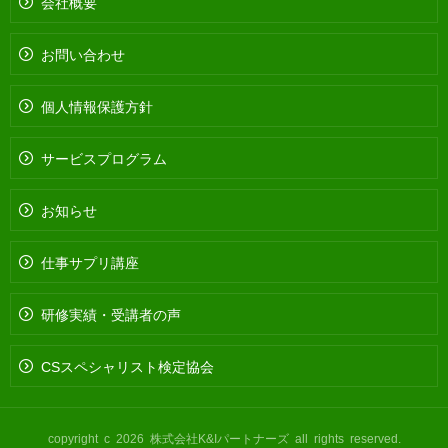
会社概要
お問い合わせ
個人情報保護方針
サービスプログラム
お知らせ
仕事サプリ講座
研修実績・受講者の声
CSスペシャリスト検定協会
copyright c 2026 株式会社K&Iパートナーズ all rights reserved.