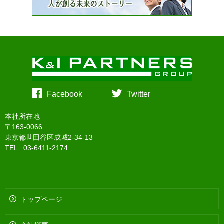
Facebook
Twitter
本社所在地
〒163-0066
東京都世田谷区成城2-34-13
TEL. 03-6411-2174
トップページ