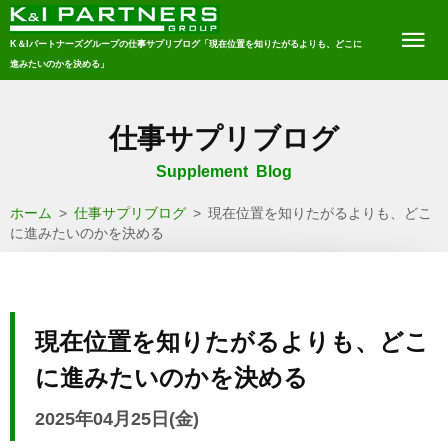
K＆Iパートナーズグループの仕事サプリブログ「現在位置を知りたがるよりも、どこに
進みたいのかを決める」
仕事サプリブログ
Supplement Blog
ホーム
>
仕事サプリブログ
>
現在位置を知りたがるよりも、どこ
に進みたいのかを決める
現在位置を知りたがるよりも、どこ
に進みたいのかを決める
2025年04月25日(金)