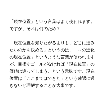
「現在位置」という言葉はよく使われます。
ですが、それは何のため？
「現在位置を知りたがるよりも、どこに進み
たいのかを決める」というのは、「～の進化
の現在位置」というような言葉が使われます
が、目指すゴールがなければ「現在位置」の
価値は違ってしまう、という意味です。現在
位置は「ここまではできた」という確認に過
ぎないと理解することが大事です。