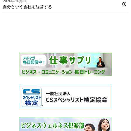
2026年04月21日
自分という会社を経営する