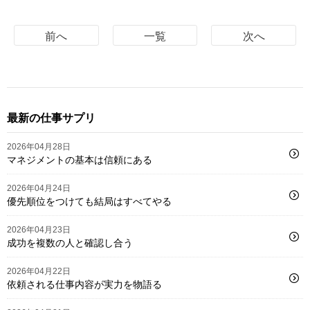
前へ
一覧
次へ
最新の仕事サプリ
2026年04月28日
マネジメントの基本は信頼にある
2026年04月24日
優先順位をつけても結局はすべてやる
2026年04月23日
成功を複数の人と確認し合う
2026年04月22日
依頼される仕事内容が実力を物語る