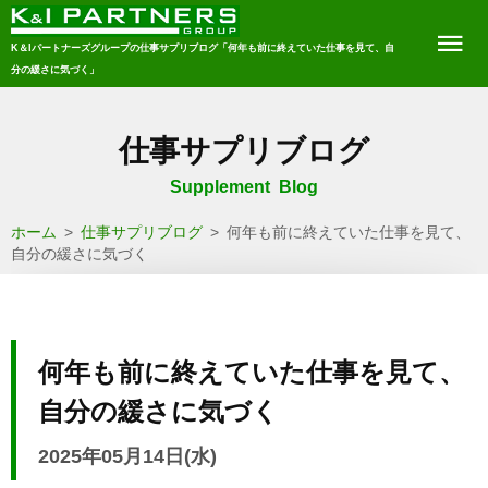
K＆Iパートナーズグループの仕事サプリブログ「何年も前に終えていた仕事を見て、自
分の緩さに気づく」
仕事サプリブログ
Supplement Blog
ホーム
>
仕事サプリブログ
>
何年も前に終えていた仕事を見て、
自分の緩さに気づく
何年も前に終えていた仕事を見て、
自分の緩さに気づく
2025年05月14日(水)