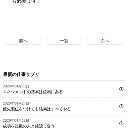
も必要です。
前へ
一覧
次へ
最新の仕事サプリ
2026年04月28日
マネジメントの基本は信頼にある
2026年04月24日
優先順位をつけても結局はすべてやる
2026年04月23日
成功を複数の人と確認し合う