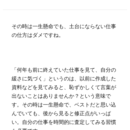
その時は一生懸命でも、土台にならない仕事
の仕方はダメですね。
「何年も前に終えていた仕事を見て、自分の
緩さに気づく」というのは、以前に作成した
資料などを見てみると、恥ずかしくて言葉が
出ないことはありませんか？という意味で
す。その時は一生懸命で、ベストだと思い込
んでいても、後から見ると修正点がいっぱ
い。自分の仕事を時間的に査定してみる習慣