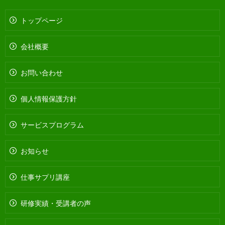
トップページ
会社概要
お問い合わせ
個人情報保護方針
サービスプログラム
お知らせ
仕事サプリ講座
研修実績・受講者の声