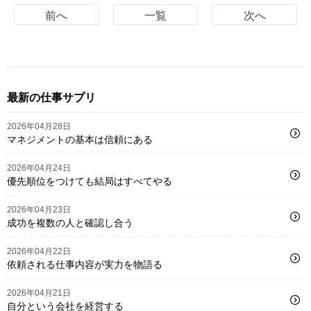
前へ
一覧
次へ
最新の仕事サプリ
2026年04月28日
マネジメントの基本は信頼にある
2026年04月24日
優先順位をつけても結局はすべてやる
2026年04月23日
成功を複数の人と確認し合う
2026年04月22日
依頼される仕事内容が実力を物語る
2026年04月21日
自分という会社を経営する