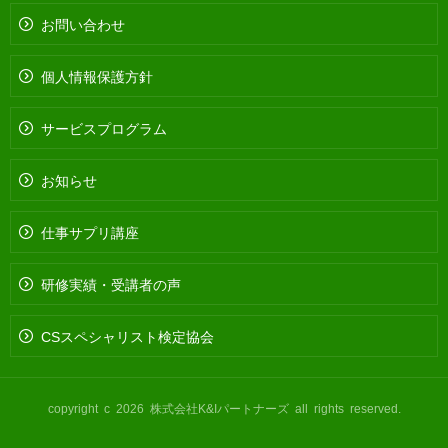
お問い合わせ
個人情報保護方針
サービスプログラム
お知らせ
仕事サプリ講座
研修実績・受講者の声
CSスペシャリスト検定協会
copyright c 2026 株式会社K&Iパートナーズ all rights reserved.