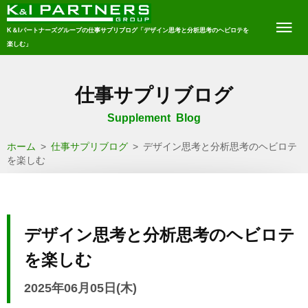
K＆Iパートナーズグループの仕事サプリブログ「デザイン思考と分析思考のヘビロテを
楽しむ」
仕事サプリブログ
Supplement Blog
ホーム
>
仕事サプリブログ
>
デザイン思考と分析思考のヘビロテ
を楽しむ
デザイン思考と分析思考のヘビロテ
を楽しむ
2025年06月05日(木)