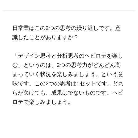
日常業はこの2つの思考の繰り返しです。意
識したことがありますか？
「デザイン思考と分析思考のヘビロテを楽し
む」というのは、2つの思考力がどんどん高
まっていく状況を楽しみましょう、という意
味です。この2つの思考は1セットです。どち
らが欠けても、成果はでないものです。ヘビ
ロテで楽しみましょう。