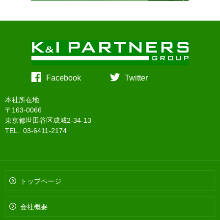
Facebook
Twitter
本社所在地
〒163-0066
東京都世田谷区成城2-34-13
TEL. 03-6411-2174
トップページ
会社概要