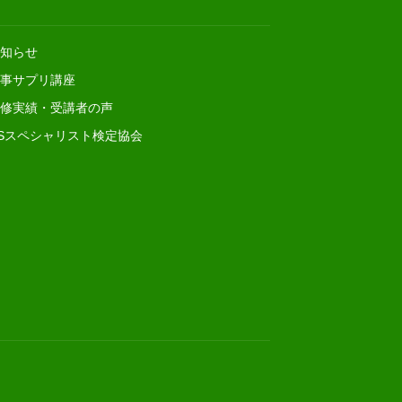
知らせ
事サプリ講座
修実績・受講者の声
Sスペシャリスト検定協会