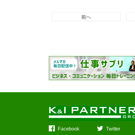
前へ
Facebook
Twitter