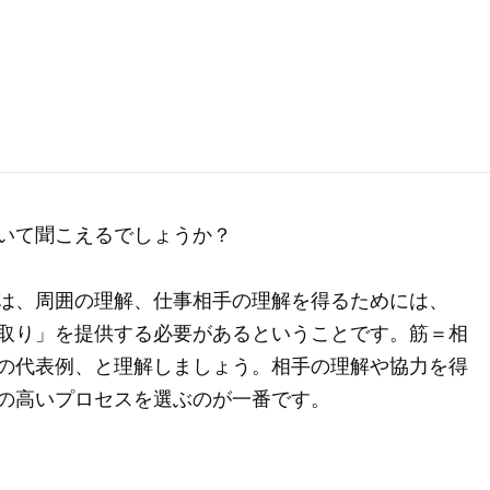
いて聞こえるでしょうか？
は、周囲の理解、仕事相手の理解を得るためには、
取り」を提供する必要があるということです。筋＝相
の代表例、と理解しましょう。相手の理解や協力を得
の高いプロセスを選ぶのが一番です。