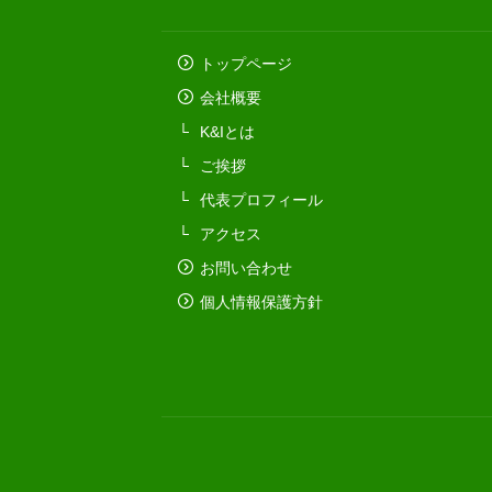
トップページ
会社概要
K&Iとは
ご挨拶
代表プロフィール
アクセス
お問い合わせ
個人情報保護方針