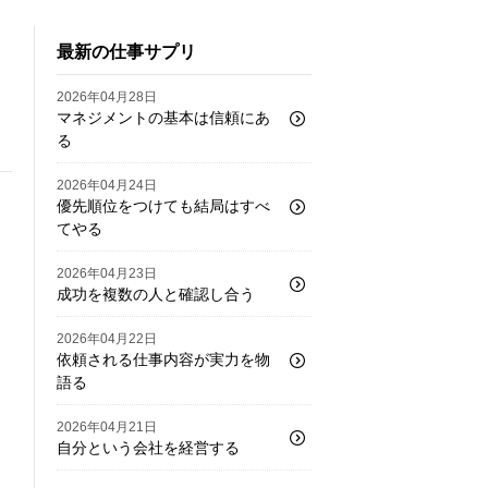
最新の仕事サプリ
2026年04月28日
マネジメントの基本は信頼にあ
る
2026年04月24日
優先順位をつけても結局はすべ
てやる
2026年04月23日
成功を複数の人と確認し合う
2026年04月22日
依頼される仕事内容が実力を物
語る
2026年04月21日
自分という会社を経営する