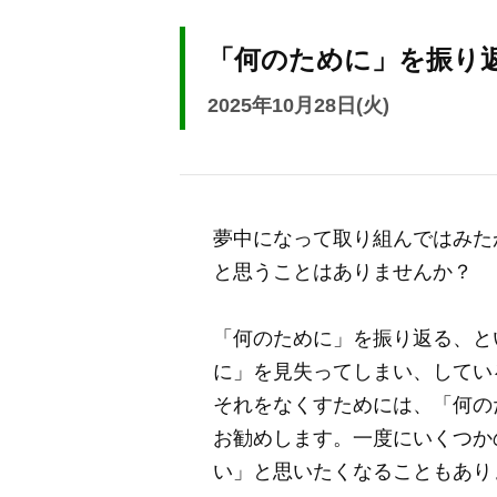
「何のために」を振り
2025年10月28日(火)
夢中になって取り組んではみた
と思うことはありませんか？
「何のために」を振り返る、と
に」を見失ってしまい、してい
それをなくすためには、「何の
お勧めします。一度にいくつか
い」と思いたくなることもあり