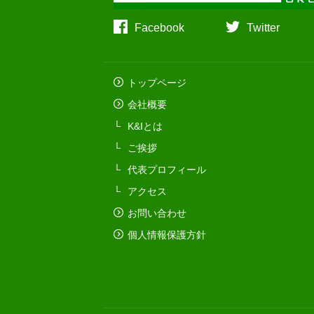
Facebook
Twitter
トップページ
会社概要
K&Iとは
ご挨拶
代表プロフィール
アクセス
お問い合わせ
個人情報保護方針