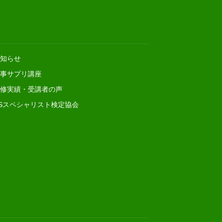
知らせ
事サプリ講座
修実績・受講者の声
Sスペシャリスト検定協会