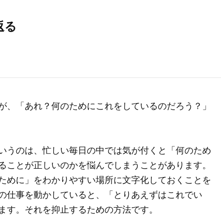
返る
が、「あれ？何のためにこれをしているのだろう？」
いうのは、忙しい毎日の中では気が付くと「何のため
ることが正しいのかを悩んでしまうことがあります。
ために」をわかりやすい場所に文字化しておくことを
の仕事を動かしていると、「とりあえずはこれでい
ます。それを抑止するための方法です。