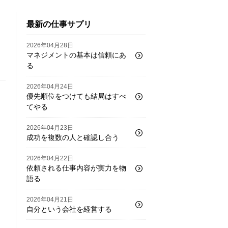
最新の仕事サプリ
2026年04月28日
マネジメントの基本は信頼にあ
る
2026年04月24日
優先順位をつけても結局はすべ
てやる
2026年04月23日
成功を複数の人と確認し合う
2026年04月22日
依頼される仕事内容が実力を物
語る
2026年04月21日
自分という会社を経営する