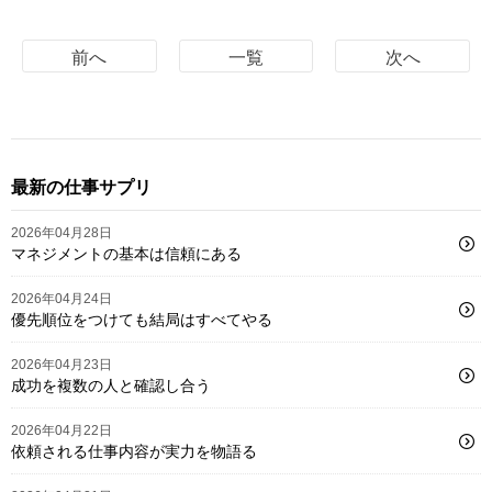
前へ
一覧
次へ
最新の仕事サプリ
2026年04月28日
マネジメントの基本は信頼にある
2026年04月24日
優先順位をつけても結局はすべてやる
2026年04月23日
成功を複数の人と確認し合う
2026年04月22日
依頼される仕事内容が実力を物語る