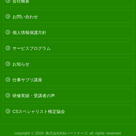
会社概要
お問い合わせ
個人情報保護方針
サービスプログラム
お知らせ
仕事サプリ講座
研修実績・受講者の声
CSスペシャリスト検定協会
copyright c 2026 株式会社K&Iパートナーズ all rights reserved.