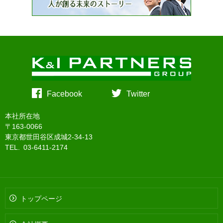
Facebook
Twitter
本社所在地
〒163-0066
東京都世田谷区成城2-34-13
TEL. 03-6411-2174
トップページ