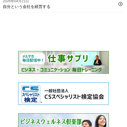
2026年04月21日
自分という会社を経営する