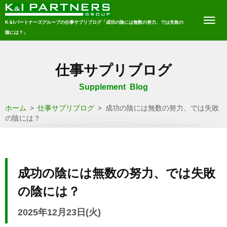
K＆Iパートナーズグループの仕事サプリブログ「成功の陰には無数の努力、では失敗の
陰には？」
仕事サプリブログ
Supplement Blog
ホーム
>
仕事サプリブログ
>
成功の陰には無数の努力、では失敗
の陰には？
成功の陰には無数の努力、では失敗
の陰には？
2025年12月23日(火)