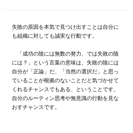
失敗の原因を本気で見つけ出すことは自分に
も組織に対しても誠実な行動です。
「成功の陰には無数の努力、では失敗の陰
には？」という言葉の意味は、失敗の陰には
自分が「正論」だ、「当然の選択だ」と思っ
ていることが根拠のないことだと気づかせて
くれるチャンスでもある、ということです。
自分のルーティン思考や無意識の行動を見な
おすチャンスです。