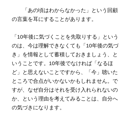
「あの頃はわからなかった」という回顧
の言葉を耳にすることがあります。
「10年後に気づくことを先取りする」という
のは、今は理解できなくても「10年後の気づ
き」を情報として蓄積しておきましょう、と
いうことです。10年後でなければ「なるほ
ど」と思えないことですから、「今」聴いた
ところで合点がいかないかもしれません。で
すが、なぜ自分はそれを受け入れられないの
か、という理由を考えてみることは、自分へ
の気づきになります。