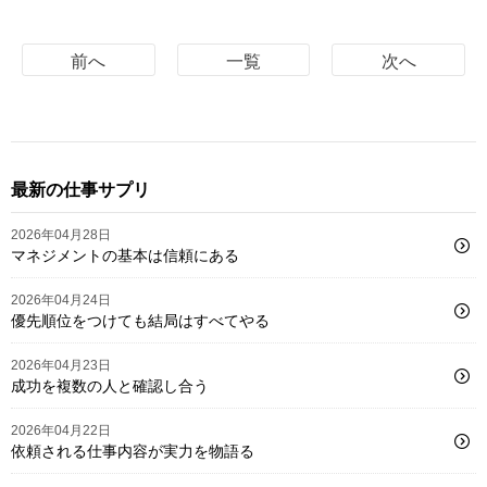
前へ
一覧
次へ
最新の仕事サプリ
2026年04月28日
マネジメントの基本は信頼にある
2026年04月24日
優先順位をつけても結局はすべてやる
2026年04月23日
成功を複数の人と確認し合う
2026年04月22日
依頼される仕事内容が実力を物語る