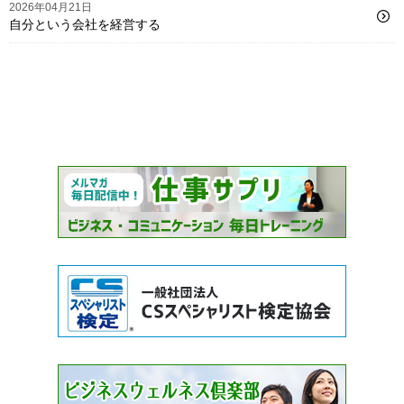
2026年04月21日
自分という会社を経営する