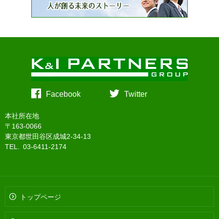
Facebook
Twitter
本社所在地
〒163-0066
東京都世田谷区成城2-34-13
TEL. 03-6411-2174
トップページ