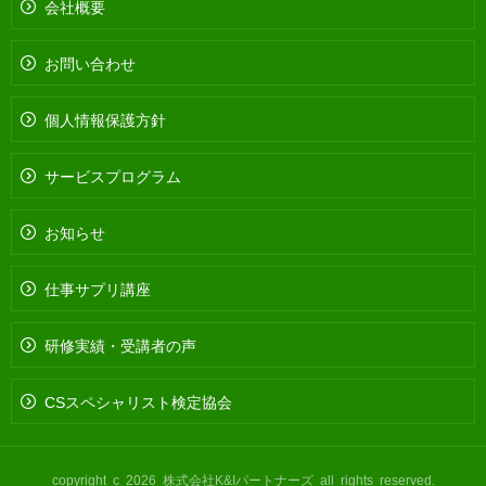
会社概要
お問い合わせ
個人情報保護方針
サービスプログラム
お知らせ
仕事サプリ講座
研修実績・受講者の声
CSスペシャリスト検定協会
copyright c 2026 株式会社K&Iパートナーズ all rights reserved.