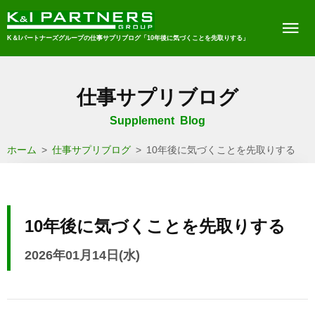
K＆Iパートナーズグループの仕事サプリブログ「10年後に気づくことを先取りする」
仕事サプリブログ
Supplement Blog
ホーム
>
仕事サプリブログ
>
10年後に気づくことを先取りする
10年後に気づくことを先取りする
2026年01月14日(水)