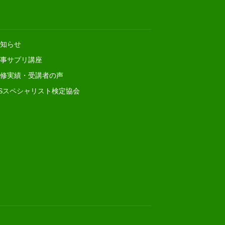
知らせ
事サプリ講座
修実績・受講者の声
Sスペシャリスト検定協会