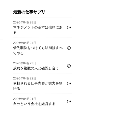
最新の仕事サプリ
2026年04月28日
マネジメントの基本は信頼にあ
る
2026年04月24日
優先順位をつけても結局はすべ
てやる
2026年04月23日
成功を複数の人と確認し合う
2026年04月22日
依頼される仕事内容が実力を物
語る
2026年04月21日
自分という会社を経営する