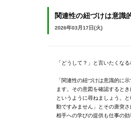
関連性の紐づけは意識
2026年03月17日(火)
「どうして？」と言いたくなる
「関連性の紐づけは意識的に示
ます。その意図を確認するとき
というように尋ねましょう。と
動ですみません」とその唐突さ
相手への学びの提供も仕事の効