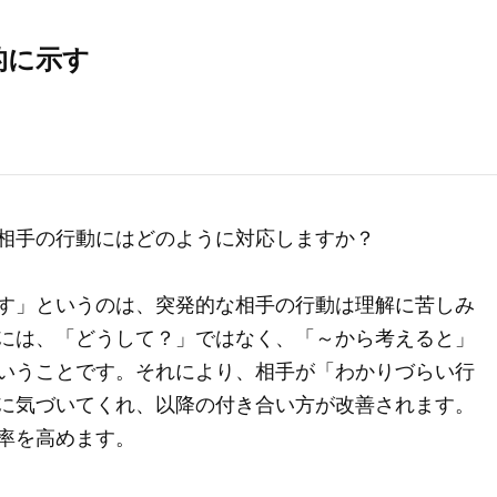
的に示す
相手の行動にはどのように対応しますか？
す」というのは、突発的な相手の行動は理解に苦しみ
には、「どうして？」ではなく、「～から考えると」
いうことです。それにより、相手が「わかりづらい行
に気づいてくれ、以降の付き合い方が改善されます。
率を高めます。