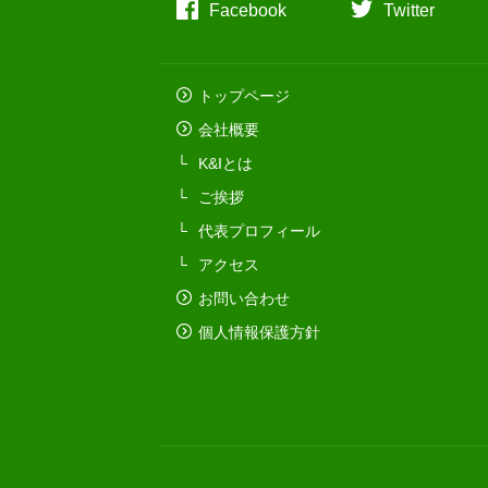
Facebook
Twitter
トップページ
会社概要
K&Iとは
ご挨拶
代表プロフィール
アクセス
お問い合わせ
個人情報保護方針